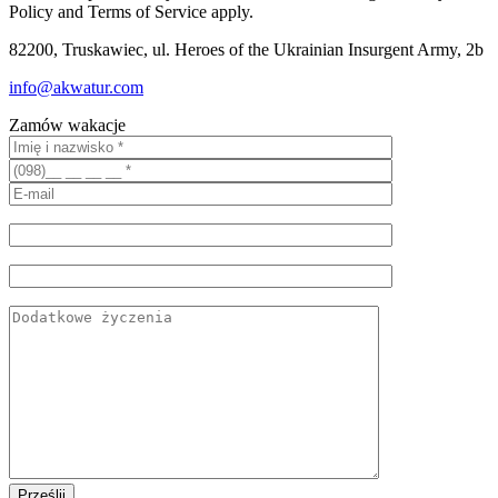
Policy and Terms of Service apply.
82200, Truskawiec, ul. Heroes of the Ukrainian Insurgent Army, 2b
info@akwatur.com
Zamów wakacje