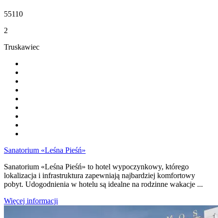
55110
2
Truskawiec
Sanatorium «Leśna Pieśń»
Sanatorium «Leśna Pieśń» to hotel wypoczynkowy, którego
lokalizacja i infrastruktura zapewniają najbardziej komfortowy
pobyt. Udogodnienia w hotelu są idealne na rodzinne wakacje ...
Więcej informacji