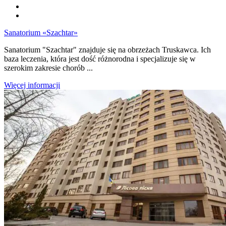
Sanatorium «Szachtar»
Sanatorium "Szachtar" znajduje się na obrzeżach Truskawca. Ich
baza leczenia, która jest dość różnorodna i specjalizuje się w
szerokim zakresie chorób ...
Więcej informacji