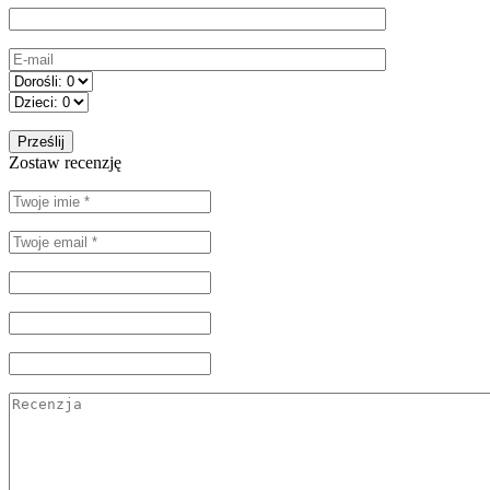
Zostaw recenzję