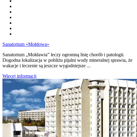
Sanatorium «Mołdowa»
Sanatorium „Mołdawia” leczy ogromną listę chorób i patologii.
Dogodna lokalizacja w pobliżu pijalni wody mineralnej sprawia, że ​​
wakacje i leczenie są jeszcze wygodniejsze ...
Więcej informacji