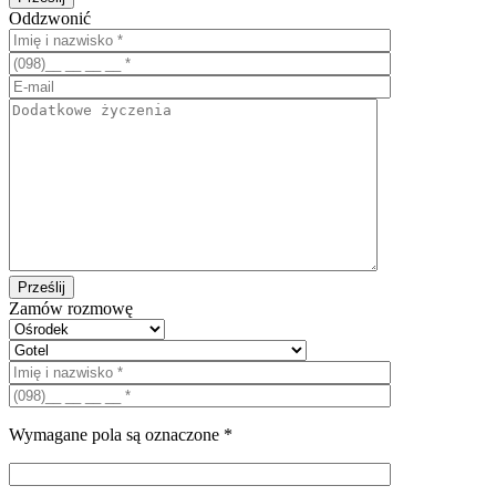
Oddzwonić
Zamów rozmowę
Wymagane pola są oznaczone *