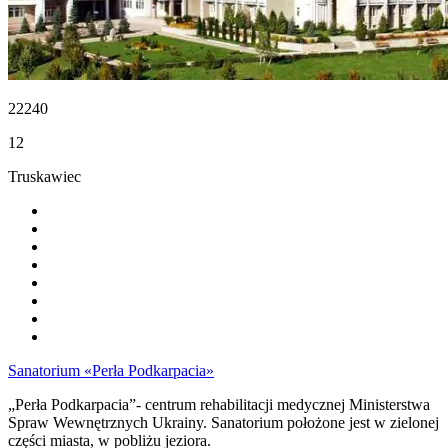
22240
12
Truskawiec
Sanatorium «Perła Podkarpacia»
„Perła Podkarpacia”- centrum rehabilitacji medycznej Ministerstwa
Spraw Wewnętrznych Ukrainy. Sanatorium położone jest w zielonej
części miasta, w pobliżu jeziora.