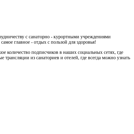
трудничеству с санаторно - курортными учреждениями
самое главное - отдых с пользой для здоровья!
ое количество подписчиков в наших социальных сетях, где
е трансляции из санаториев и отелей, где всегда можно узнать