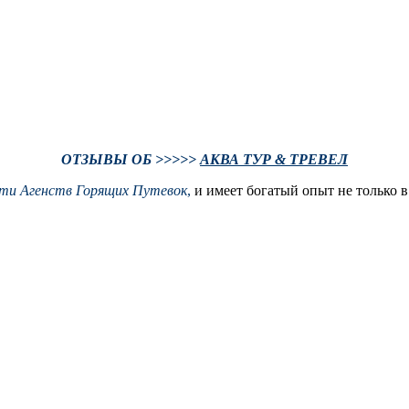
ОТЗЫВЫ ОБ >>>>>
АКВА ТУР & ТРЕВЕЛ
ти Агенств Горящих Путевок
,
и имеет богатый опыт не только в