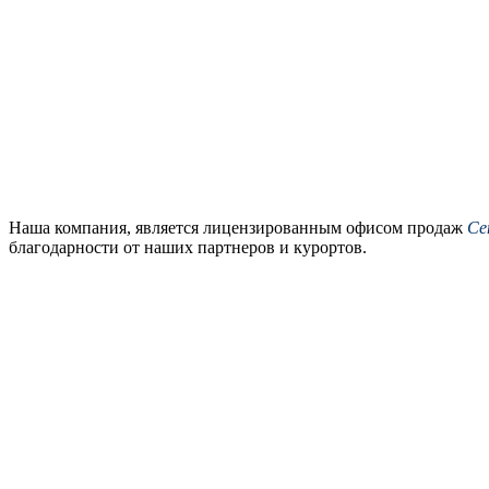
Наша компания, является лицензированным офисом продаж
Се
благодарности от наших партнеров и курортов.