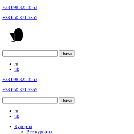
+38 098 325 3553
+38 050 371 5355
ru
uk
+38 098 325 3553
+38 050 371 5355
ru
uk
Курорты
Все курорты