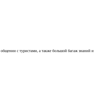
 общении с туристами, а также большой багаж знаний и