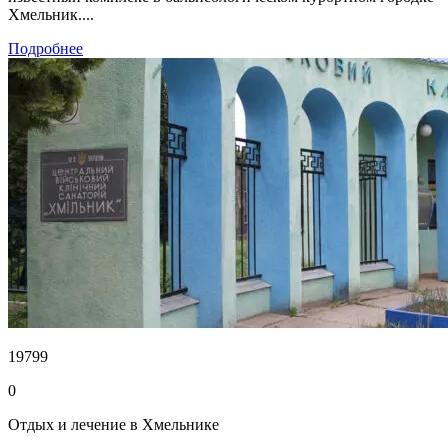
Хмельник....
Подробнее
19799
0
Отдых и лечение в Хмельнике