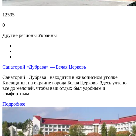
12595
0
Другие регионы Украины
Санаторий «Дубрава» — Белая Церковь
Санаторий «Дубрава» находится в живописном уголке
Киевщины, на окраине города Белая Церковь. Здесь учтено
все до мелочей, чтобы ваш отдых был удобным и
комфортным....
Подробнее