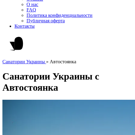
О нас
FAQ
Политика конфиденциальности
Публичная оферта
Контакты
Санатории Украины
»
Автостоянка
Санатории Украины c
Автостоянка