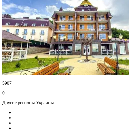
5907
0
Другие регионы Украины