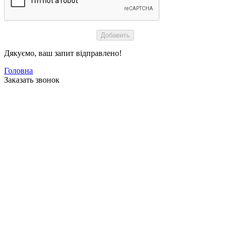
Дякуємо, ваш запит відправлено!
Головна
Заказать звонок