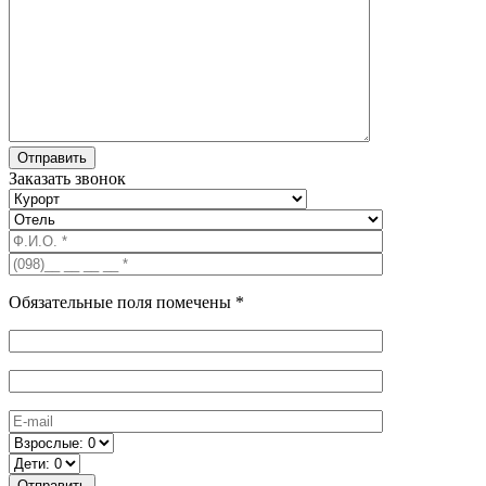
Заказать звонок
Обязательные поля помечены *