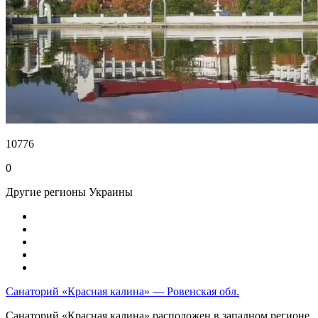
10776
0
Другие регионы Украины
Санаторий «Красная калина» — Ровенская обл.
Санаторий «Красная калина» расположен в западном регионе