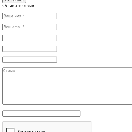
Оставить отзыв