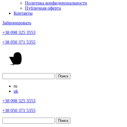
Политика конфиденциальности
Публичная оферта
Контакты
Забронировать
+38 098 325 3553
+38 050 371 5355
ru
uk
+38 098 325 3553
+38 050 371 5355