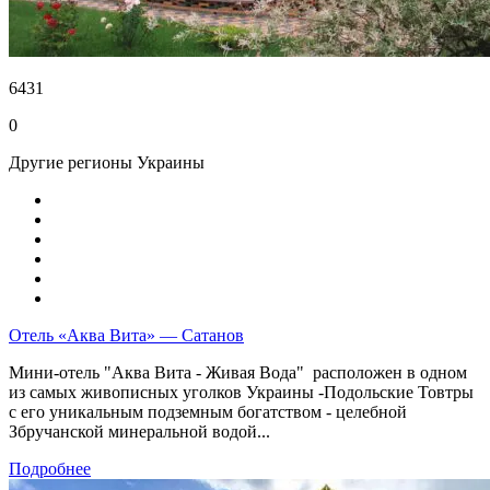
6431
0
Другие регионы Украины
Отель «Аква Вита» — Сатанов
Мини-отель "Аква Вита - Живая Вода" расположен в одном
из самых живописных уголков Украины -Подольские Товтры
с его уникальным подземным богатством - целебной
Збручанской минеральной водой...
Подробнее