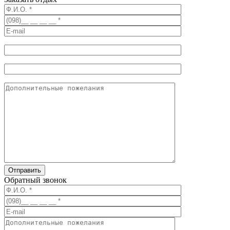
Обратный звонок