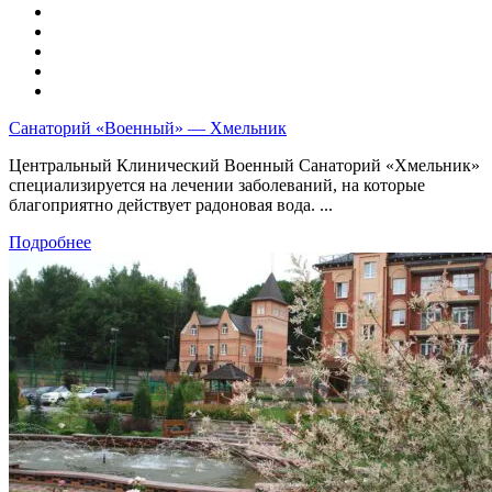
Санаторий «Военный» — Хмельник
Центральный Клинический Военный Санаторий «Хмельник»
специализируется на лечении заболеваний, на которые
благоприятно действует радоновая вода. ...
Подробнее