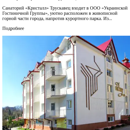
Санаторий «Кристалл» Трускавец входит в ООО «Украинской
Гостиничной Группы», уютно расположен в живописной
горной части города, напротив курортного парка. Из...
Подробнее