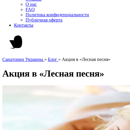
О нас
FAQ
Политика конфиденциальности
Публичная оферта
Контакты
Санатории Украины
»
Блог
»
Акция в «Лесная песня»
Акция в «Лесная песня»