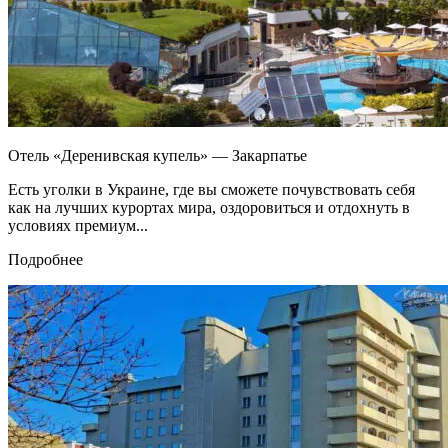
Отель «Деренивская купель» — Закарпатье
Есть уголки в Украине, где вы сможете почувствовать себя
как на лучших курортах мира, оздоровиться и отдохнуть в
условиях премиум...
Подробнее