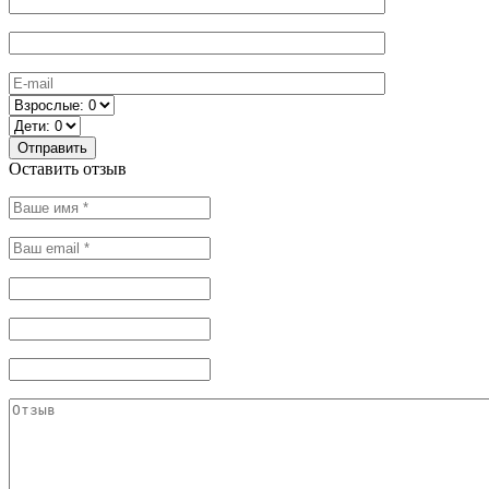
Оставить отзыв