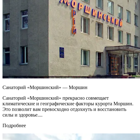
Санаторий «Моршинский» — Моршин
Санаторий «Моршинский» прекрасно совмещает
климатические и географические факторы курорта Моршин.
Это позволит вам превосходно отдохнуть и восстановить
силы и здоровье....
Подробнее