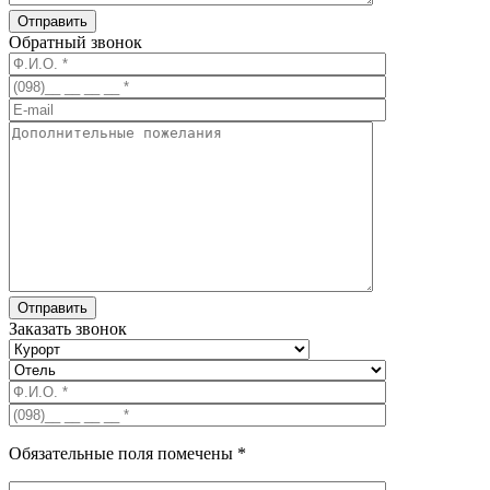
Обратный звонок
Заказать звонок
Обязательные поля помечены *