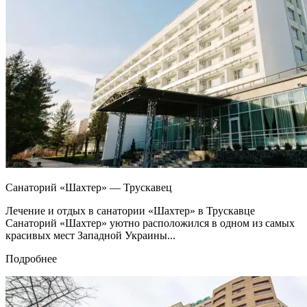
Санаторий «Шахтер» — Трускавец
Лечение и отдых в санатории «Шахтер» в Трускавце
Санаторий «Шахтер» уютно расположился в одном из самых
красивых мест Западной Украины...
Подробнее