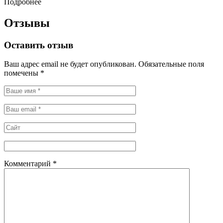
Подробнее
Отзывы
Оставить отзыв
Ваш адрес email не будет опубликован.
Обязательные поля
помечены
*
Комментарий
*