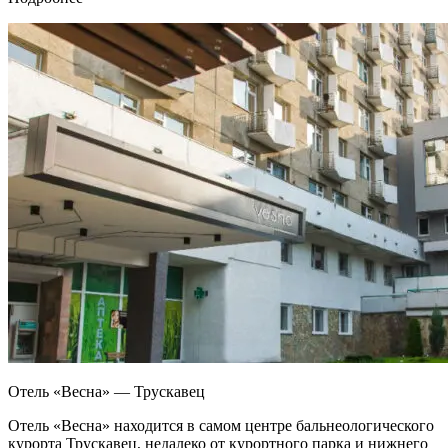
Отель «Весна» — Трускавец
Отель «Весна» находится в самом центре бальнеологического
курорта Трускавец, недалеко от курортного парка и нижнего