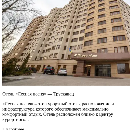
Отель «Лесная песня» — Трускавец
«Лесная песня» – это курортный отель, расположение и
инфраструктура которого обеспечивает максимально
комфортный отдых. Отель расположен близко к центру
курортного...
Подробнее