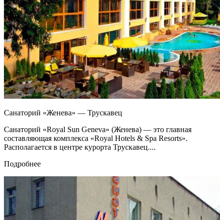
Санаторий «Женева» — Трускавец
Санаторий «Royal Sun Geneva» (Женева) — это главная
составляющая комплекса «Royal Hotels & Spa Resorts».
Располагается в центре курорта Трускавец....
Подробнее