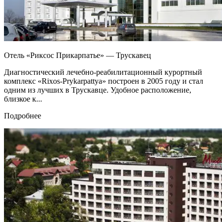
Отель «Риксос Прикарпатье» — Трускавец
Диагностический лечебно-реабилитационный курортный
комплекс «Rixos-Prykarpattya» построен в 2005 году и стал
одним из лучших в Трускавце. Удобное расположение,
близкое к...
Подробнее