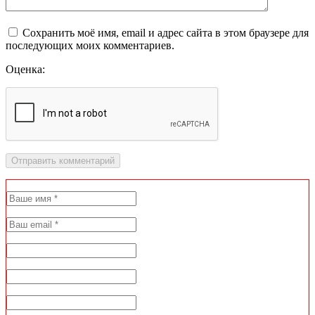
Сохранить моё имя, email и адрес сайта в этом браузере для
последующих моих комментариев.
Оценка: