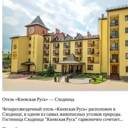
Отель «Киевская Русь» — Сходница
Четырехзвездочный отель «Киевская Русь» расположен в
Сходнице, в одном из самых живописных уголков природы.
Гостиница Сходница "Киевская Русь" гармонично сочетает...