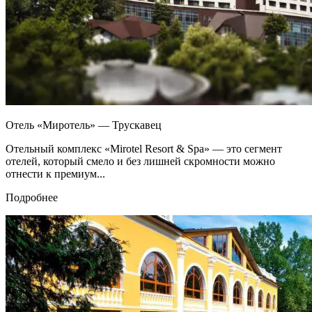
Отель «Миротель» — Трускавец
Отельный комплекс «Mirotel Resort & Spa» — это сегмент
отелей, который смело и без лишней скромности можно
отнести к премиум...
Подробнее