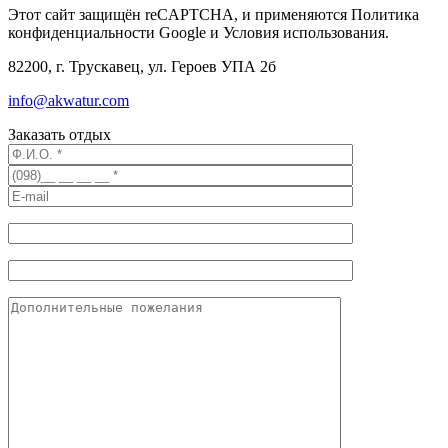
Этот сайт защищён reCAPTCHA, и применяются Политика
конфиденциальности Google и Условия использования.
82200, г. Трускавец, ул. Героев УПА 2б
info@akwatur.com
Заказать отдых