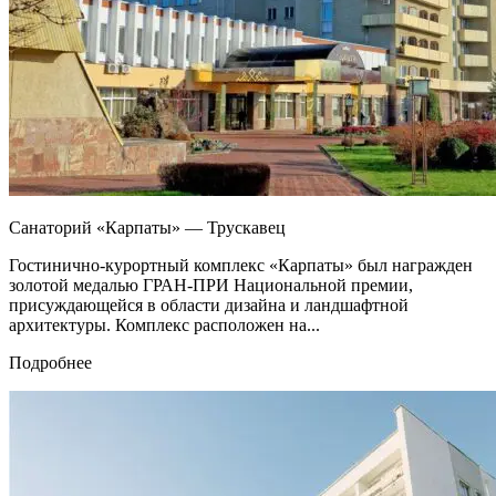
Санаторий «Карпаты» — Трускавец
Гостинично-курортный комплекс «Карпаты» был награжден
золотой медалью ГРАН-ПРИ Национальной премии,
присуждающейся в области дизайна и ландшафтной
архитектуры. Комплекс расположен на...
Подробнее