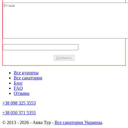
Все курорты
Все санатории
Блог
FAQ
Отзывы
+38 098 325 3553
+38 050 371 5355
© 2013 - 2026 - Аква Тур -
Все санатории Украины
.