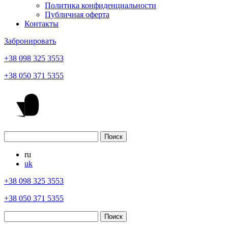
Политика конфиденциальности
Публичная оферта
Контакты
Забронировать
+38 098 325 3553
+38 050 371 5355
ru
uk
+38 098 325 3553
+38 050 371 5355