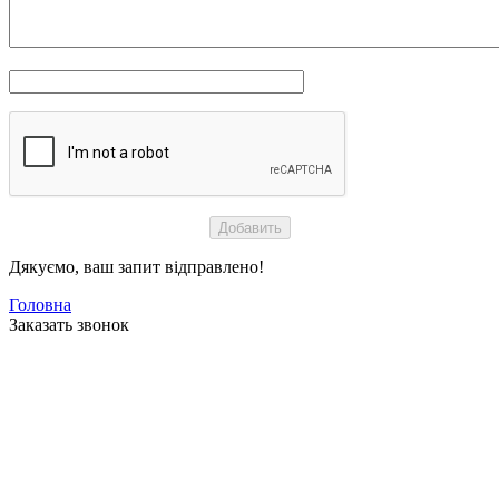
Дякуємо, ваш запит відправлено!
Головна
Заказать звонок