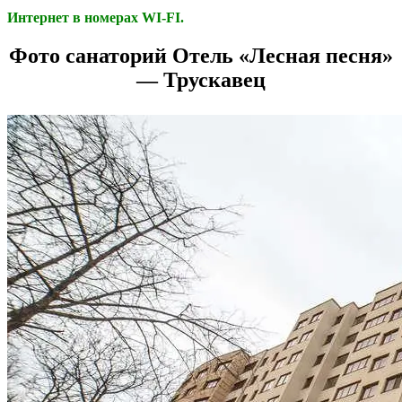
Интернет в номерах WI-FI.
Фото санаторий Отель «Лесная песня»
— Трускавец