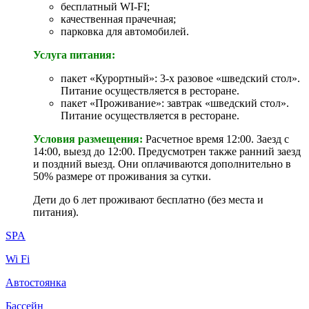
бесплатный WI-FI;
качественная прачечная;
парковка для автомобилей.
Услуга питания:
пакет «Курортный»: 3-х разовое «шведский стол».
Питание осуществляется в ресторане.
пакет «Проживание»: завтрак «шведский стол».
Питание осуществляется в ресторане.
Условия размещения:
Расчетное время 12:00. Заезд с
14:00, выезд до 12:00. Предусмотрен также ранний заезд
и поздний выезд. Они оплачиваются дополнительно в
50% размере от проживания за сутки.
Дети до 6 лет проживают бесплатно (без места и
питания).
SPA
Wi Fi
Автостоянка
Бассейн