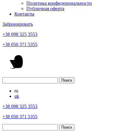
Политика конфиденциальности
Публичная оферта
Контакты
Забронировать
+38 098 325 3553
+38 050 371 5355
ru
uk
+38 098 325 3553
+38 050 371 5355