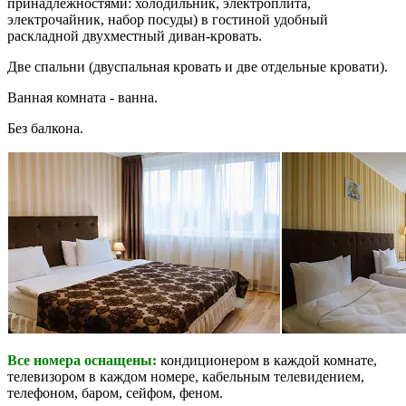
принадлежностями: холодильник, электроплита,
электрочайник, набор посуды) в гостиной удобный
раскладной двухместный диван-кровать.
Две спальни (двуспальная кровать и две отдельные кровати).
Ванная комната - ванна.
Без балкона.
Все номера оснащены:
кондиционером в каждой комнате,
телевизором в каждом номере, кабельным телевидением,
телефоном, баром, сейфом, феном.