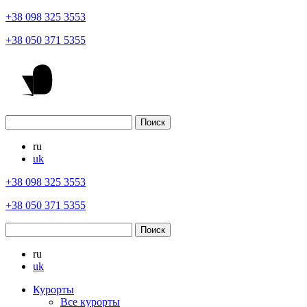
+38 098 325 3553
+38 050 371 5355
ru
uk
+38 098 325 3553
+38 050 371 5355
ru
uk
Курорты
Все курорты