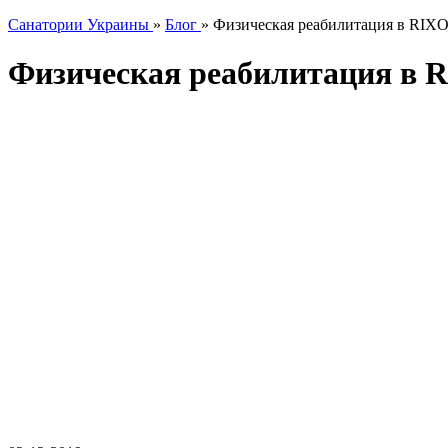
Санатории Украины
»
Блог
»
Физическая реабилитация в RIX
Физическая реабилитация в 