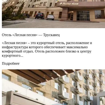
Отель «Лесная песня» — Трускавец
«Лесная песня» – это курортный отель, расположение и
инфраструктура которого обеспечивает максимально
комфортный отдых. Отель расположен близко к центру
курортного...
Подробнее