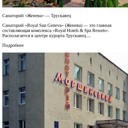
Санаторий «Женева» — Трускавец
Санаторий «Royal Sun Geneva» (Женева) — это главная
составляющая комплекса «Royal Hotels & Spa Resorts».
Располагается в центре курорта Трускавец....
Подробнее