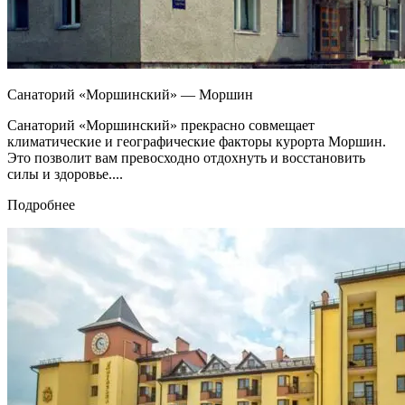
Санаторий «Моршинский» — Моршин
Санаторий «Моршинский» прекрасно совмещает
климатические и географические факторы курорта Моршин.
Это позволит вам превосходно отдохнуть и восстановить
силы и здоровье....
Подробнее