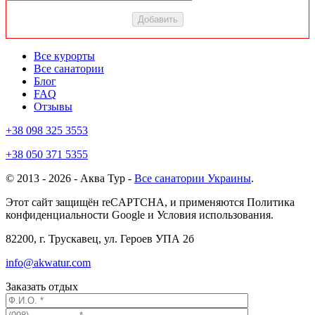
Все курорты
Все санатории
Блог
FAQ
Отзывы
+38 098 325 3553
+38 050 371 5355
© 2013 - 2026 - Аква Тур -
Все санатории Украины
.
Этот сайт защищён reCAPTCHA, и применяются Политика
конфиденциальности Google и Условия использования.
82200, г. Трускавец, ул. Героев УПА 2б
info@akwatur.com
Заказать отдых