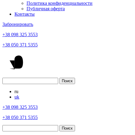
Политика конфиденциальности
Публичная оферта
Контакты
Забронировать
+38 098 325 3553
+38 050 371 5355
ru
uk
+38 098 325 3553
+38 050 371 5355