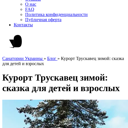
О нас
FAQ
Политика конфиденциальности
Публичная оферта
Контакты
Санатории Украины
»
Блог
»
Курорт Трускавец зимой: сказка
для детей и взрослых
Курорт Трускавец зимой:
сказка для детей и взрослых