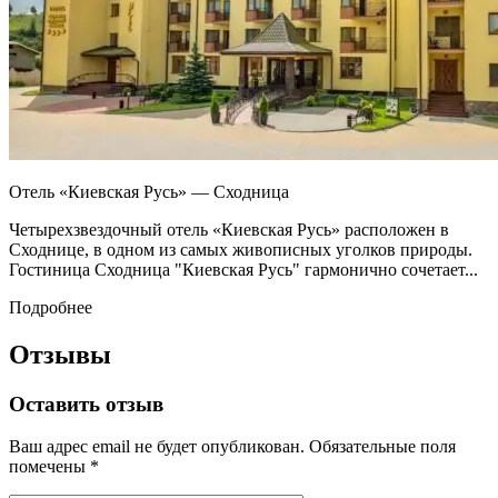
Отель «Киевская Русь» — Сходница
Четырехзвездочный отель «Киевская Русь» расположен в
Сходнице, в одном из самых живописных уголков природы.
Гостиница Сходница "Киевская Русь" гармонично сочетает...
Подробнее
Отзывы
Оставить отзыв
Ваш адрес email не будет опубликован.
Обязательные поля
помечены
*