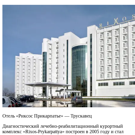
Отель «Риксос Прикарпатье» — Трускавец
Диагностический лечебно-реабилитационный курортный
комплекс «Rixos-Prykarpattya» построен в 2005 году и стал