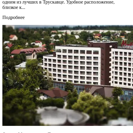
одним из лучших в Трускавце. Удобное расположение,
близкое к...
Подробнее