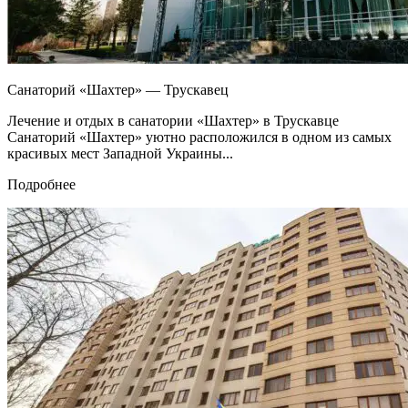
Санаторий «Шахтер» — Трускавец
Лечение и отдых в санатории «Шахтер» в Трускавце
Санаторий «Шахтер» уютно расположился в одном из самых
красивых мест Западной Украины...
Подробнее