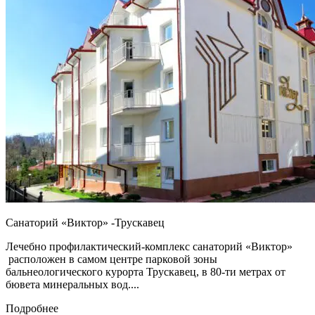
Санаторий «Виктор» -Трускавец
Лечебно профилактический-комплекс санаторий «Виктор»
расположен в самом центре парковой зоны
бальнеологического курорта Трускавец, в 80-ти метрах от
бювета минеральных вод....
Подробнее