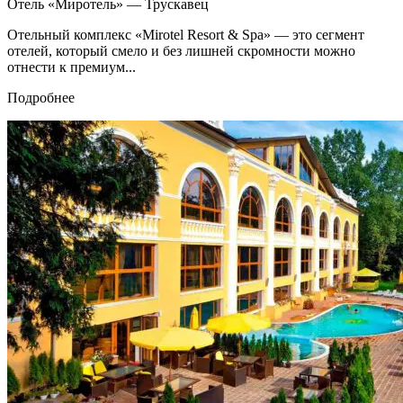
Отель «Миротель» — Трускавец
Отельный комплекс «Mirotel Resort & Spa» — это сегмент
отелей, который смело и без лишней скромности можно
отнести к премиум...
Подробнее