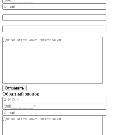
Обратный звонок