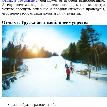
Отдых в Трускавце
зимой может быть очень разнообразным.
А еще помимо хорошо проведенного времени, вы всегда
можете посещать лечебные и профилактические процедуры,
чтоб вернуться с отдыха полным сил и энергии.
Отдых в Трускавце зимой: преимущества
разнообразия развлечений;