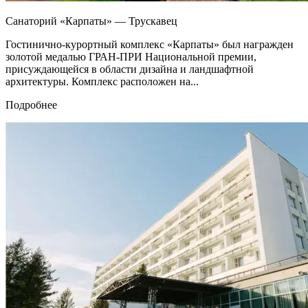
Санаторий «Карпаты» — Трускавец
Гостинично-курортный комплекс «Карпаты» был награжден
золотой медалью ГРАН-ПРИ Национальной премии,
присуждающейся в области дизайна и ландшафтной
архитектуры. Комплекс расположен на...
Подробнее