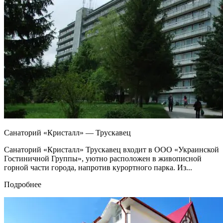
Санаторий «Кристалл» — Трускавец
Санаторий «Кристалл» Трускавец входит в ООО «Украинской
Гостиничной Группы», уютно расположен в живописной
горной части города, напротив курортного парка. Из...
Подробнее