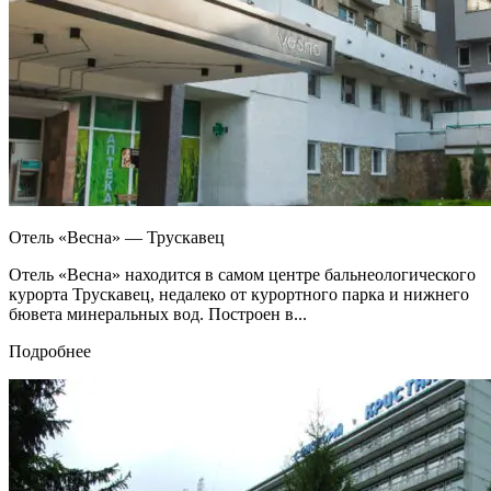
Отель «Весна» — Трускавец
Отель «Весна» находится в самом центре бальнеологического
курорта Трускавец, недалеко от курортного парка и нижнего
бювета минеральных вод. Построен в...
Подробнее