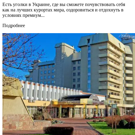
Есть уголки в Украине, где вы сможете почувствовать себя
как на лучших курортах мира, оздоровиться и отдохнуть в
условиях премиум...
Подробнее