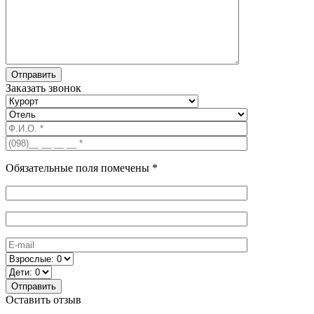
Заказать звонок
Обязательные поля помечены *
Оставить отзыв