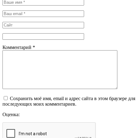
Комментарий
*
Сохранить моё имя, email и адрес сайта в этом браузере для
последующих моих комментариев.
Оценка: