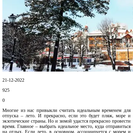
21-12-2022
925
0
Многие из нас привыкли считать идеальным временем для
отпуска – лето. И прекрасно, если это будет пляж, море и
экзотические страны. Но и зимой удастся прекрасно провести
время. Главное – выбрать идеальное место, куда отправиться
на отдых. Если лето, в основном, ассоциируется с морем и