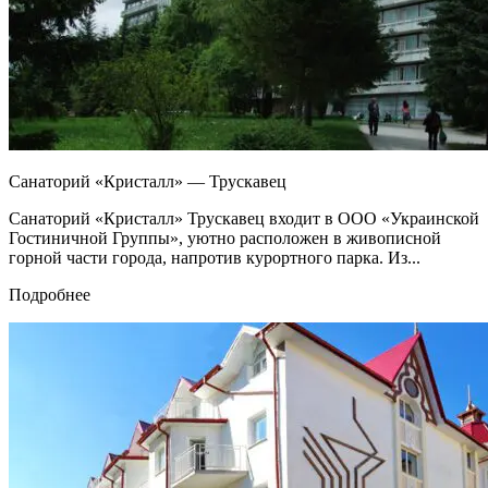
Санаторий «Кристалл» — Трускавец
Санаторий «Кристалл» Трускавец входит в ООО «Украинской
Гостиничной Группы», уютно расположен в живописной
горной части города, напротив курортного парка. Из...
Подробнее