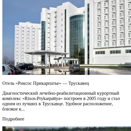
Отель «Риксос Прикарпатье» — Трускавец
Диагностический лечебно-реабилитационный курортный
комплекс «Rixos-Prykarpattya» построен в 2005 году и стал
одним из лучших в Трускавце. Удобное расположение,
близкое к...
Подробнее