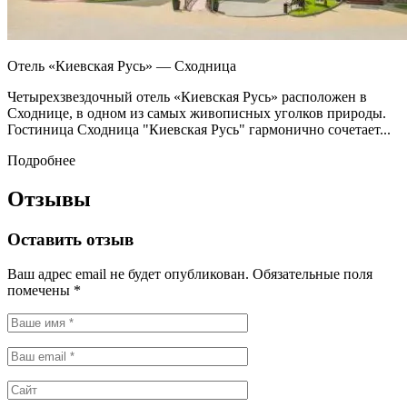
Отель «Киевская Русь» — Сходница
Четырехзвездочный отель «Киевская Русь» расположен в
Сходнице, в одном из самых живописных уголков природы.
Гостиница Сходница "Киевская Русь" гармонично сочетает...
Подробнее
Отзывы
Оставить отзыв
Ваш адрес email не будет опубликован.
Обязательные поля
помечены
*