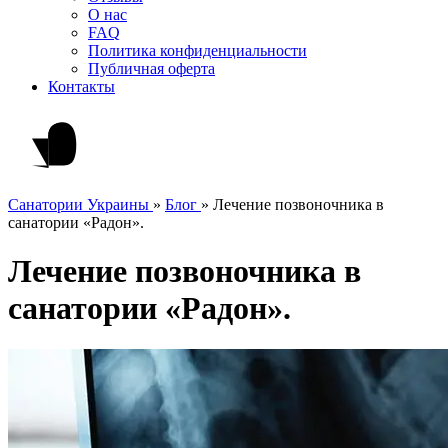
О нас
FAQ
Политика конфиденциальности
Публичная оферта
Контакты
Санатории Украины
»
Блог
»
Лечение позвоночника в
санатории «Радон».
Лечение позвоночника в
санатории «Радон».