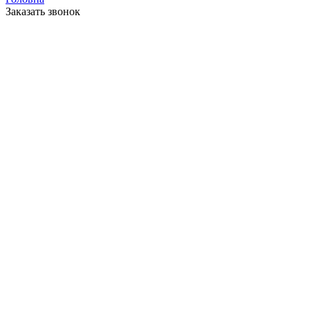
Заказать звонок