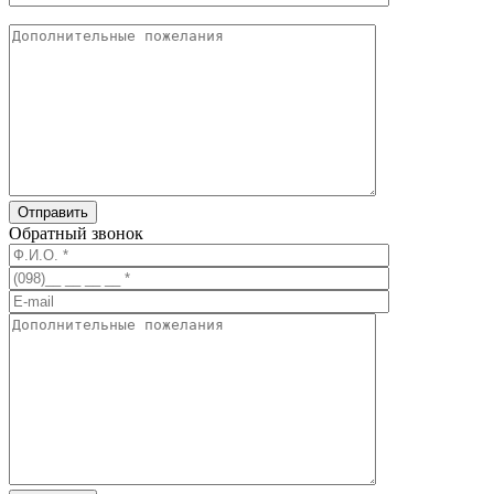
Обратный звонок