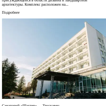
присуждающейся в области дизайна и ландшафтной
архитектуры. Комплекс расположен на...
Подробнее
Санаторий «Шахтер» — Трускавец