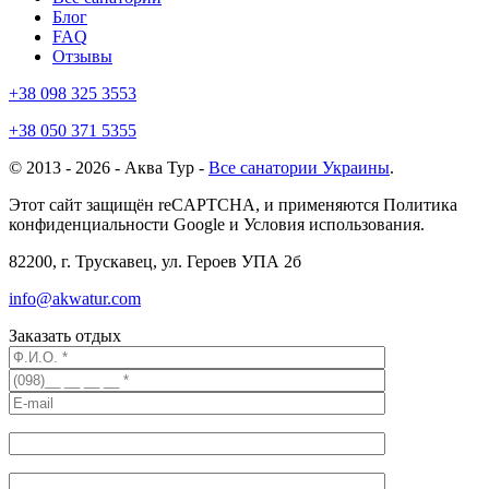
Блог
FAQ
Отзывы
+38 098 325 3553
+38 050 371 5355
© 2013 - 2026 - Аква Тур -
Все санатории Украины
.
Этот сайт защищён reCAPTCHA, и применяются Политика
конфиденциальности Google и Условия использования.
82200, г. Трускавец, ул. Героев УПА 2б
info@akwatur.com
Заказать отдых