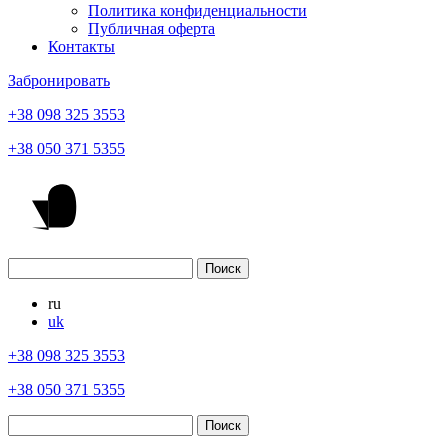
Политика конфиденциальности
Публичная оферта
Контакты
Забронировать
+38 098 325 3553
+38 050 371 5355
ru
uk
+38 098 325 3553
+38 050 371 5355