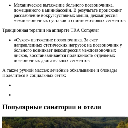
Механическое вытяжение больного позвоночника,
помещенного в минибассейн. В результате происходит
расслабление вокругсуставных мышц, декомпрессия
межпозвоночных суставов и спинномозговых сегментов
Тракционная терапии на аппарате TRA Computer
«Сухое» вытяжение позвоночника. За счет
направленных статических нагрузок на позвоночник у
больного возникает декомпрессия межпозвоночных
дисков, восстанавливается подвижность отдельных
позвоночных двигательных сегментов
А также ручной массаж лечебные обкалывание и блокады
Поделиться в социальных сетях:
Популярные санатории и отели