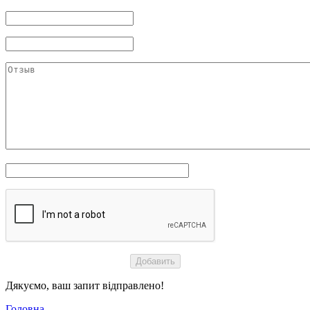
Дякуємо, ваш запит відправлено!
Головна