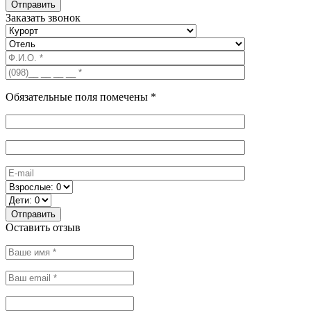
Заказать звонок
Обязательные поля помечены *
Оставить отзыв