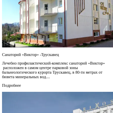
Санаторий «Виктор» -Трускавец
Лечебно профилактический-комплекс санаторий «Виктор»
расположен в самом центре парковой зоны
бальнеологического курорта Трускавец, в 80-ти метрах от
бювета минеральных вод....
Подробнее