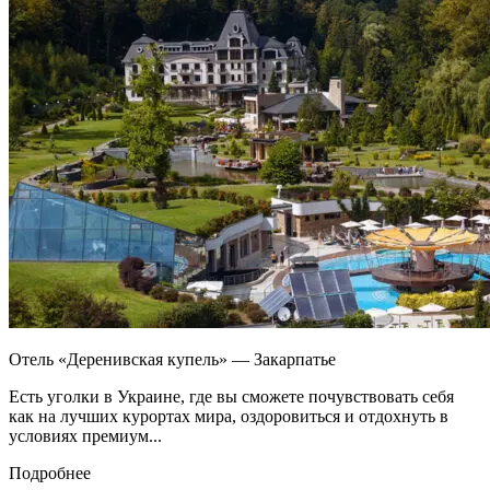
Отель «Деренивская купель» — Закарпатье
Есть уголки в Украине, где вы сможете почувствовать себя
как на лучших курортах мира, оздоровиться и отдохнуть в
условиях премиум...
Подробнее