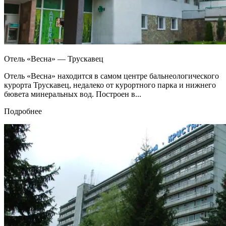
Отель «Весна» — Трускавец
Отель «Весна» находится в самом центре бальнеологического
курорта Трускавец, недалеко от курортного парка и нижнего
бювета минеральных вод. Построен в...
Подробнее