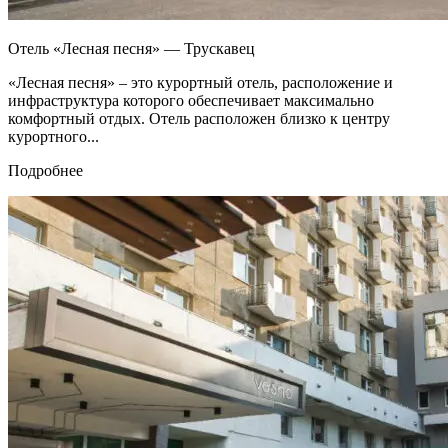
Отель «Лесная песня» — Трускавец
«Лесная песня» – это курортный отель, расположение и
инфраструктура которого обеспечивает максимально
комфортный отдых. Отель расположен близко к центру
курортного...
Подробнее