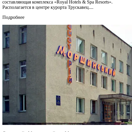
составляющая комплекса «Royal Hotels & Spa Resorts».
Располагается в центре курорта Трускавец....
Подробнее