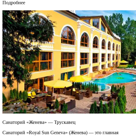
Подробнее
Санаторий «Женева» — Трускавец
Санаторий «Royal Sun Geneva» (Женева) — это главная