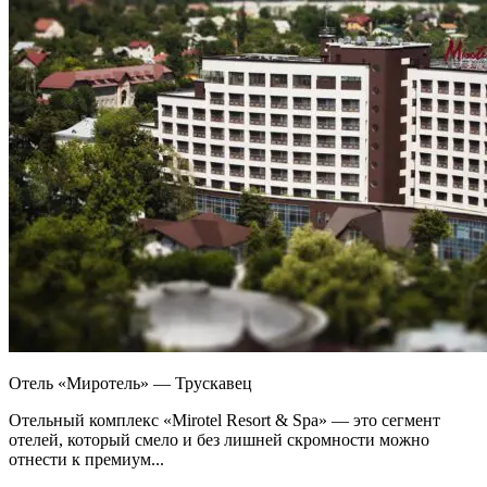
Отель «Миротель» — Трускавец
Отельный комплекс «Mirotel Resort & Spa» — это сегмент
отелей, который смело и без лишней скромности можно
отнести к премиум...