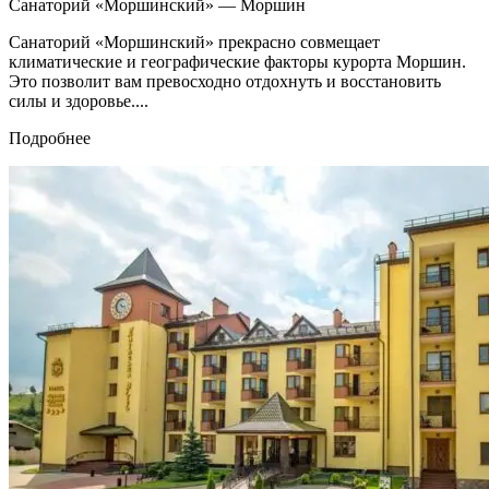
Санаторий «Моршинский» — Моршин
Санаторий «Моршинский» прекрасно совмещает
климатические и географические факторы курорта Моршин.
Это позволит вам превосходно отдохнуть и восстановить
силы и здоровье....
Подробнее