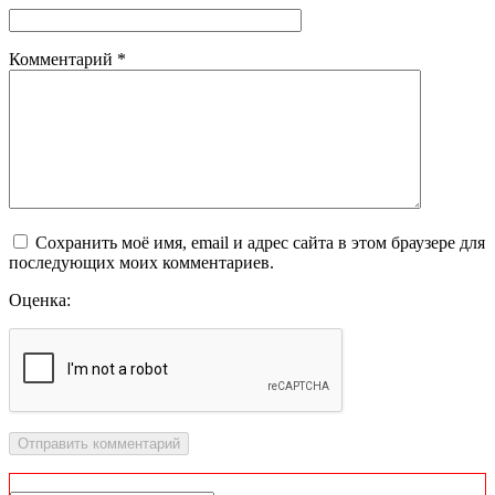
Комментарий
*
Сохранить моё имя, email и адрес сайта в этом браузере для
последующих моих комментариев.
Оценка: