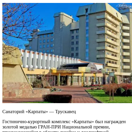
Санаторий «Карпаты» — Трускавец
Гостинично-курортный комплекс «Карпаты» был награжден
золотой медалью ГРАН-ПРИ Национальной премии,