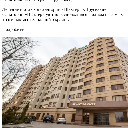
Лечение и отдых в санатории «Шахтер» в Трускавце
Санаторий «Шахтер» уютно расположился в одном из самых
красивых мест Западной Украины...
Подробнее