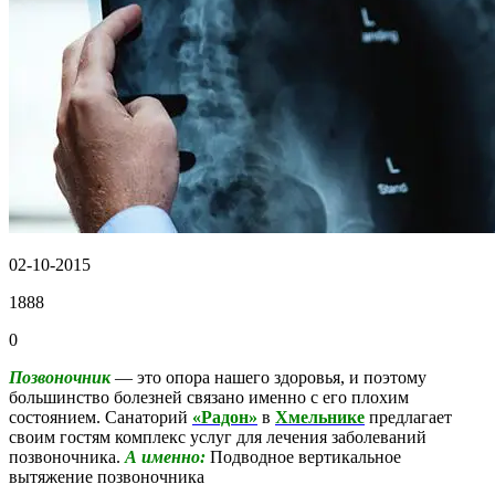
02-10-2015
1888
0
Позвоночник
— это опора нашего здоровья, и поэтому
большинство болезней связано именно с его плохим
состоянием. Санаторий
«Радон»
в
Хмельнике
предлагает
своим гостям комплекс услуг для лечения заболеваний
позвоночника.
А именно:
Подводное вертикальное
вытяжение позвоночника