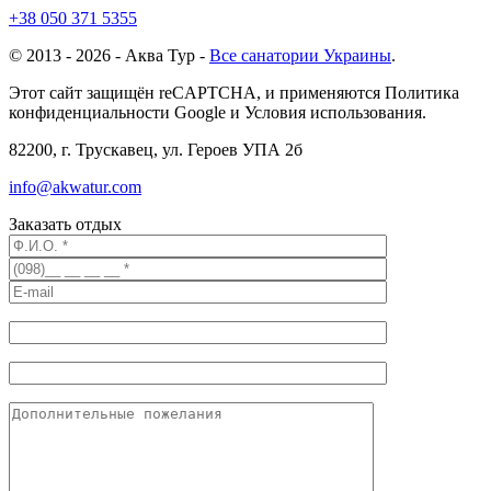
+38 050 371 5355
© 2013 - 2026 - Аква Тур -
Все санатории Украины
.
Этот сайт защищён reCAPTCHA, и применяются Политика
конфиденциальности Google и Условия использования.
82200, г. Трускавец, ул. Героев УПА 2б
info@akwatur.com
Заказать отдых