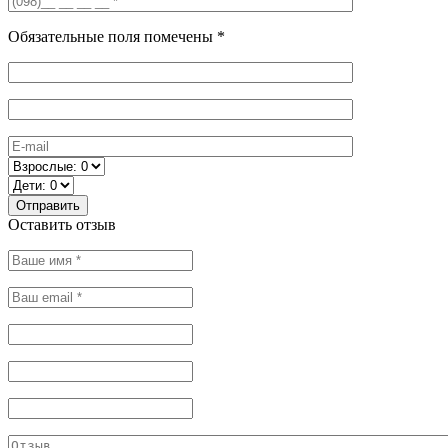
Обязательные поля помечены *
Оставить отзыв