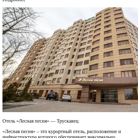
Отель «Лесная песня» — Трускавец
«Лесная песня» – это курортный отель, расположение и
инфраструктура которого обеспечивает максимально