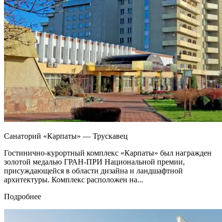
Санаторий «Карпаты» — Трускавец
Гостинично-курортный комплекс «Карпаты» был награжден
золотой медалью ГРАН-ПРИ Национальной премии,
присуждающейся в области дизайна и ландшафтной
архитектуры. Комплекс расположен на...
Подробнее