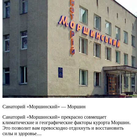
Санаторий «Моршинский» — Моршин
Санаторий «Моршинский» прекрасно совмещает
климатические и географические факторы курорта Моршин.
Это позволит вам превосходно отдохнуть и восстановить
силы и здоровье....