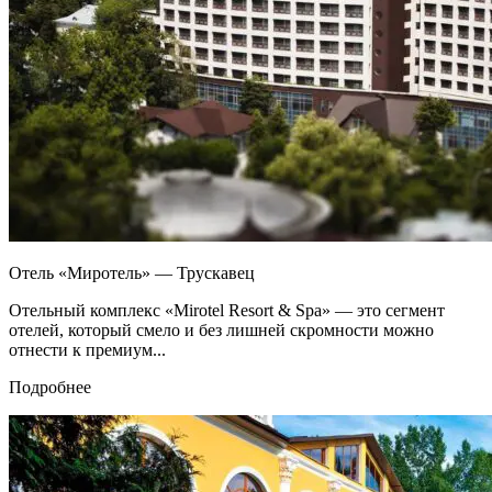
Отель «Миротель» — Трускавец
Отельный комплекс «Mirotel Resort & Spa» — это сегмент
отелей, который смело и без лишней скромности можно
отнести к премиум...
Подробнее