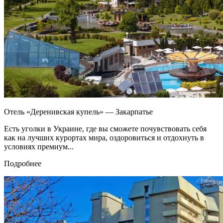
Отель «Деренивская купель» — Закарпатье
Есть уголки в Украине, где вы сможете почувствовать себя
как на лучших курортах мира, оздоровиться и отдохнуть в
условиях премиум...
Подробнее