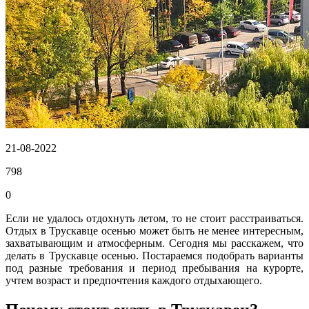
21-08-2022
798
0
Если не удалось отдохнуть летом, то не стоит расстраиваться.
Отдых в Трускавце осенью может быть не менее интересным,
захватывающим и атмосферным. Сегодня мы расскажем, что
делать в Трускавце осенью. Постараемся подобрать варианты
под разные требования и период пребывания на курорте,
учтем возраст и предпочтения каждого отдыхающего.