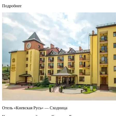
Подробнее
Отель «Киевская Русь» — Сходница