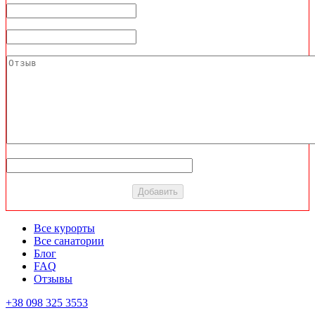
Все курорты
Все санатории
Блог
FAQ
Отзывы
+38 098 325 3553