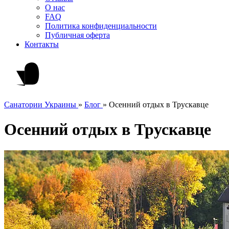
О нас
FAQ
Политика конфиденциальности
Публичная оферта
Контакты
Санатории Украины
»
Блог
»
Осенний отдых в Трускавце
Осенний отдых в Трускавце