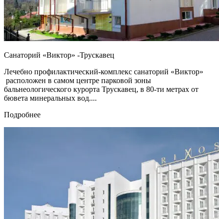
Санаторий «Виктор» -Трускавец
Лечебно профилактический-комплекс санаторий «Виктор»
расположен в самом центре парковой зоны
бальнеологического курорта Трускавец, в 80-ти метрах от
бювета минеральных вод....
Подробнее