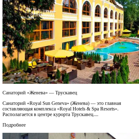
Санаторий «Женева» — Трускавец
Санаторий «Royal Sun Geneva» (Женева) — это главная
составляющая комплекса «Royal Hotels & Spa Resorts».
Располагается в центре курорта Трускавец....
Подробнее