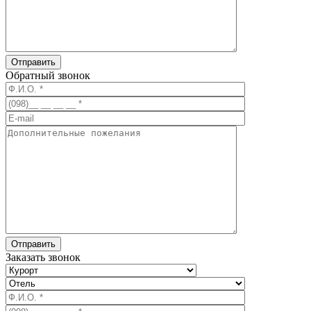
Обратный звонок
Заказать звонок