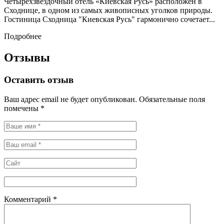
Четырехзвездочный отель «Киевская Русь» расположен в
Сходнице, в одном из самых живописных уголков природы.
Гостиница Сходница "Киевская Русь" гармонично сочетает...
Подробнее
Отзывы
Оставить отзыв
Ваш адрес email не будет опубликован.
Обязательные поля
помечены
*
Комментарий
*