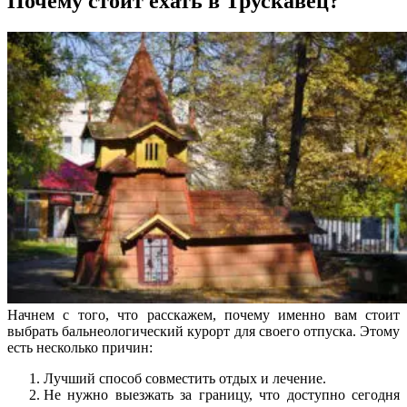
Почему стоит ехать в Трускавец?
Начнем с того, что расскажем, почему именно вам стоит
выбрать бальнеологический курорт для своего отпуска. Этому
есть несколько причин:
Лучший способ совместить отдых и лечение.
Не нужно выезжать за границу, что доступно сегодня