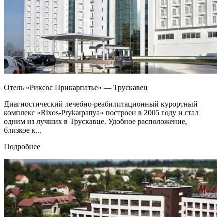
Отель «Риксос Прикарпатье» — Трускавец
Диагностический лечебно-реабилитационный курортный
комплекс «Rixos-Prykarpattya» построен в 2005 году и стал
одним из лучших в Трускавце. Удобное расположение,
близкое к...
Подробнее