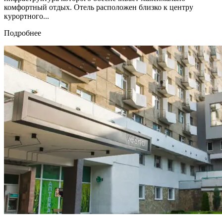
комфортный отдых. Отель расположен близко к центру
курортного...
Подробнее