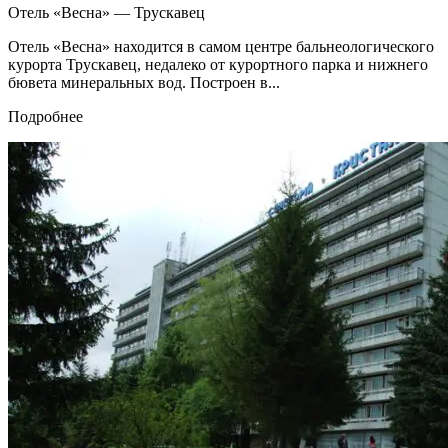
Отель «Весна» — Трускавец
Отель «Весна» находится в самом центре бальнеологического
курорта Трускавец, недалеко от курортного парка и нижнего
бювета минеральных вод. Построен в...
Подробнее