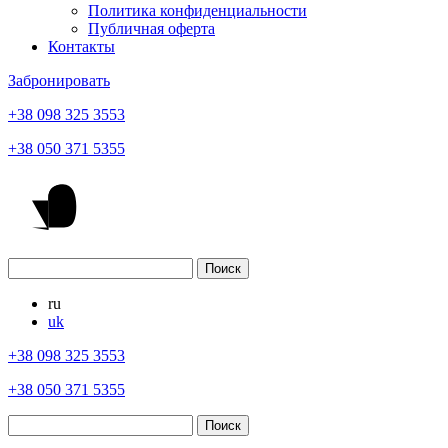
Политика конфиденциальности
Публичная оферта
Контакты
Забронировать
+38 098 325 3553
+38 050 371 5355
ru
uk
+38 098 325 3553
+38 050 371 5355