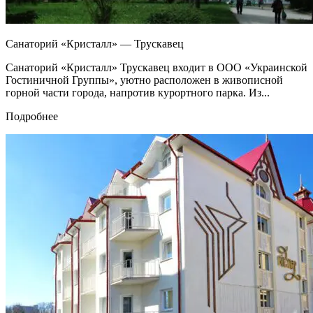
Санаторий «Кристалл» — Трускавец
Санаторий «Кристалл» Трускавец входит в ООО «Украинской
Гостиничной Группы», уютно расположен в живописной
горной части города, напротив курортного парка. Из...
Подробнее