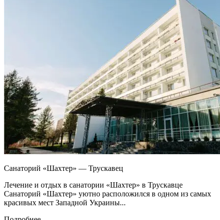
Санаторий «Шахтер» — Трускавец
Лечение и отдых в санатории «Шахтер» в Трускавце
Санаторий «Шахтер» уютно расположился в одном из самых
красивых мест Западной Украины...
Подробнее