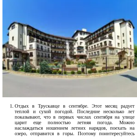
Отдых в Трускавце в сентябре. Этот месяц радует
теплой и сухой погодой. Последние несколько лет
показывают, что в первых числах сентября на улице
царит еще полностью летняя погода. Можно
наслаждаться ношением летних нарядов, поехать на
озеро, отправится в горы. Поэтому поинтересуйтесь