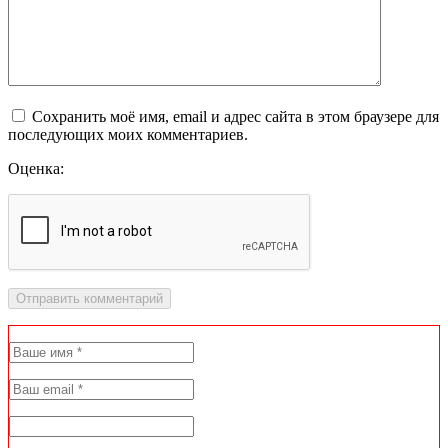
Сохранить моё имя, email и адрес сайта в этом браузере для
последующих моих комментариев.
Оценка: