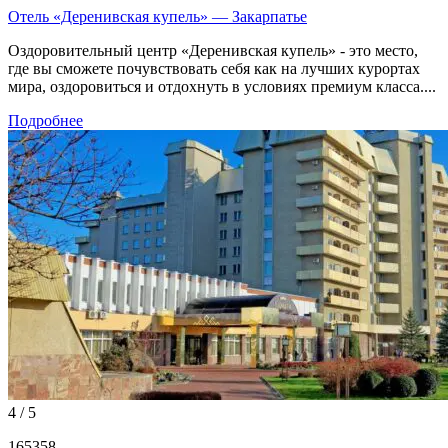
Отель «Деренивская купель» — Закарпатье
Оздоровительный центр «Деренивская купель» - это место,
где вы сможете почувствовать себя как на лучших курортах
мира, оздоровиться и отдохнуть в условиях премиум класса....
Подробнее
4 / 5
165358