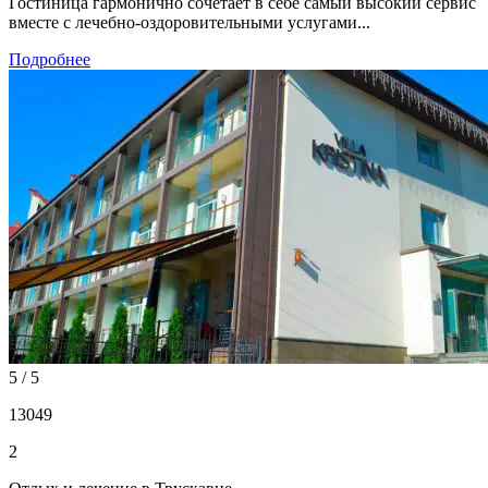
Гостиница гармонично сочетает в себе самый высокий сервис
вместе с лечебно-оздоровительными услугами...
Подробнее
5 / 5
13049
2