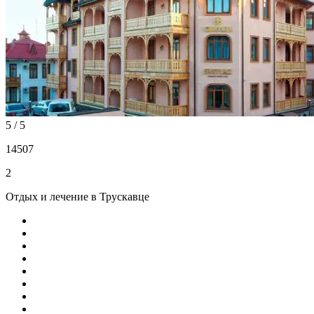
5 / 5
14507
2
Отдых и лечение в Трускавце