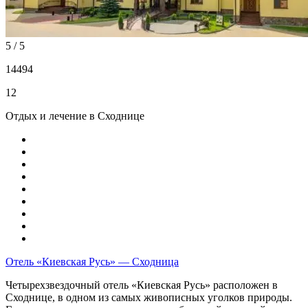
5 / 5
14494
12
Отдых и лечение в Сходнице
Отель «Киевская Русь» — Сходница
Четырехзвездочный отель «Киевская Русь» расположен в
Сходнице, в одном из самых живописных уголков природы.