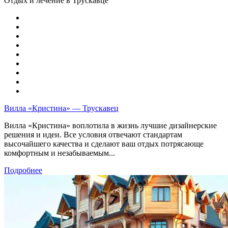
Отдых и лечение в Трускавце
Вилла «Кристина» — Трускавец
Вилла «Кристина» воплотила в жизнь лучшие дизайнерские
решения и идеи. Все условия отвечают стандартам
высочайшего качества и сделают ваш отдых потрясающе
комфортным и незабываемым...
Подробнее