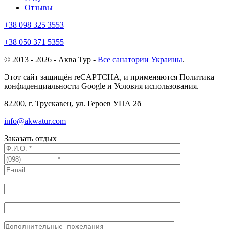
Отзывы
+38 098 325 3553
+38 050 371 5355
© 2013 - 2026 - Аква Тур -
Все санатории Украины
.
Этот сайт защищён reCAPTCHA, и применяются Политика
конфиденциальности Google и Условия использования.
82200, г. Трускавец, ул. Героев УПА 2б
info@akwatur.com
Заказать отдых