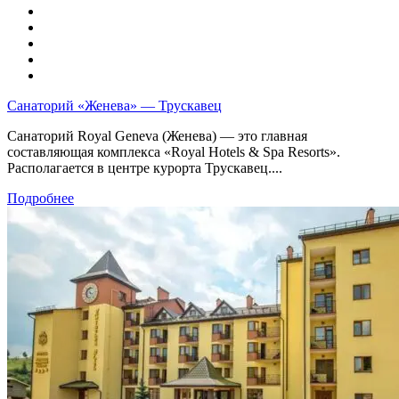
Санаторий «Женева» — Трускавец
Санаторий Royal Geneva (Женева) — это главная
составляющая комплекса «Royal Hotels & Spa Resorts».
Располагается в центре курорта Трускавец....
Подробнее