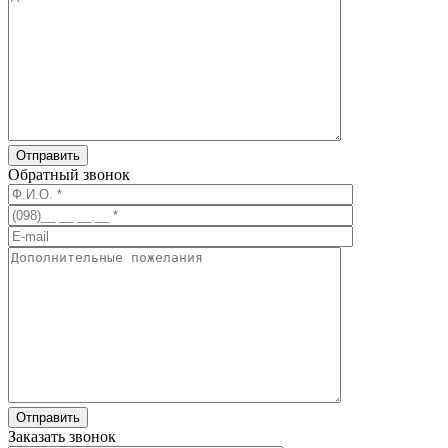
Обратный звонок
Заказать звонок