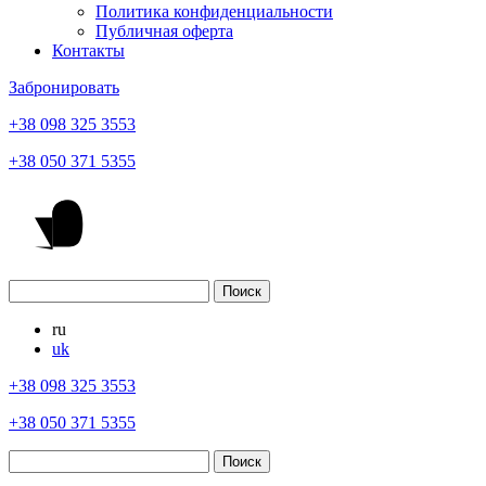
Политика конфиденциальности
Публичная оферта
Контакты
Забронировать
+38 098 325 3553
+38 050 371 5355
ru
uk
+38 098 325 3553
+38 050 371 5355