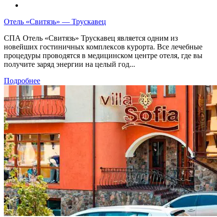
Отель «Свитязь» — Трускавец
СПА Отель «Свитязь» Трускавец является одним из
новейших гостиничных комплексов курорта. Все лечебные
процедуры проводятся в медицинском центре отеля, где вы
получите заряд энергии на целый год...
Подробнее