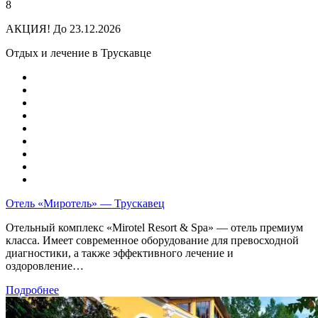
8
АКЦИЯ!
До 23.12.2026
Отдых и лечение в Трускавце
Отель «Миротель» — Трускавец
Отельный комплекс «Mirotel Resort & Spa» — отель премиум
класса. Имеет современное оборудование для превосходной
диагностики, а также эффективного лечение и
оздоровление…
Подробнее