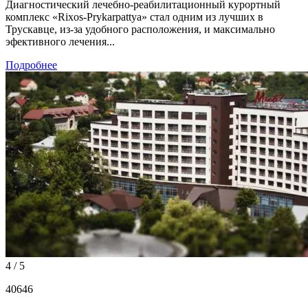
Диагностический лечебно-реабилитационный курортный
комплекс «Rixos-Prykarpattya» стал одним из лучших в
Трускавце, из-за удобного расположения, и максимально
эфективного лечения...
Подробнее
4 / 5
40646