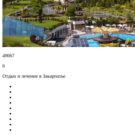
49067
6
Отдых и лечение в Закарпатье