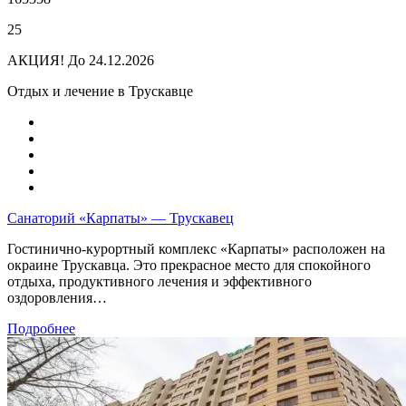
25
АКЦИЯ!
До 24.12.2026
Отдых и лечение в Трускавце
Санаторий «Карпаты» — Трускавец
Гостинично-курортный комплекс «Карпаты» расположен на
окраине Трускавца. Это прекрасное место для спокойного
отдыха, продуктивного лечения и эффективного
оздоровления…
Подробнее