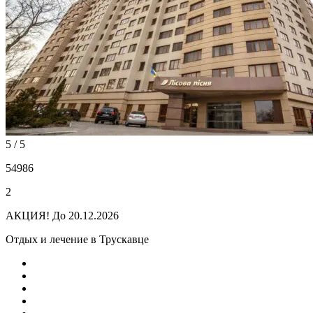
5 / 5
54986
2
АКЦИЯ!
До 20.12.2026
Отдых и лечение в Трускавце