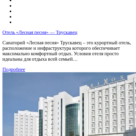
Отель «Лесная песня» — Трускавец
Санаторий «Лесная песня» Трускавец – это курортный отель,
расположение и инфраструктура которого обеспечивает
максимально комфортный отдых. Условия отеля просто
идеальны для отдыха всей семьей…
Подробнее