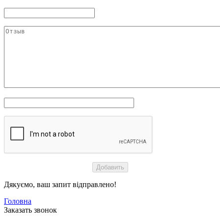
Дякуємо, ваш запит відправлено!
Головна
Заказать звонок