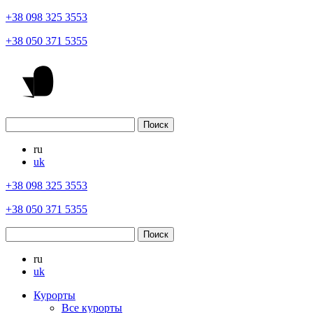
+38 098 325 3553
+38 050 371 5355
ru
uk
+38 098 325 3553
+38 050 371 5355
ru
uk
Курорты
Все курорты