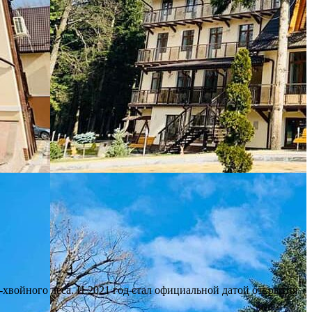
-хвойного леса. И 2021 год стал официальной датой открытия