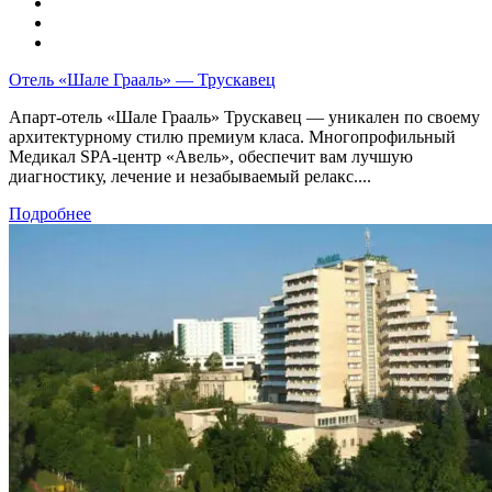
Отель «Шале Грааль» — Трускавец
Апарт-отель «Шале Грааль» Трускавец — уникален по своему
архитектурному стилю премиум класа. Многопрофильный
Медикал SPA-центр «Авель», обеспечит вам лучшую
диагностику, лечение и незабываемый релакс....
Подробнее