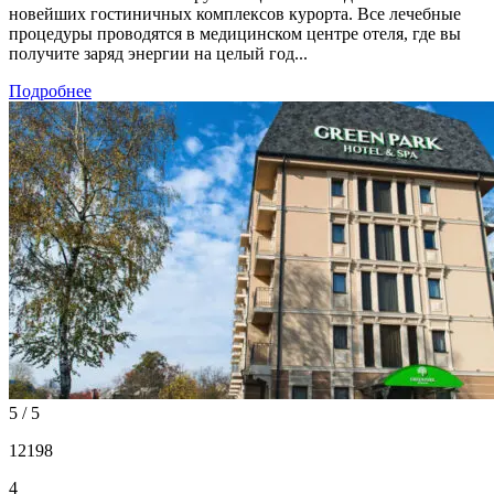
новейших гостиничных комплексов курорта. Все лечебные
процедуры проводятся в медицинском центре отеля, где вы
получите заряд энергии на целый год...
Подробнее
5 / 5
12198
4