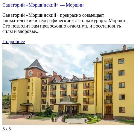
Санаторий «Моршинский» — Моршин
Санаторий «Моршинский» прекрасно совмещает
климатические и географические факторы курорта Моршин.
Это позволит вам превосходно отдохнуть и восстановить
силы и здоровье...
Подробнее
5 / 5