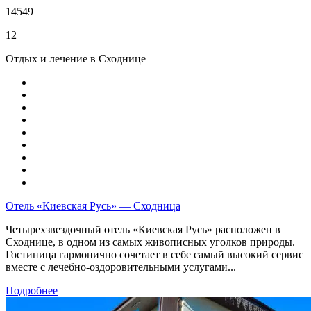
14549
12
Отдых и лечение в Сходнице
Отель «Киевская Русь» — Сходница
Четырехзвездочный отель «Киевская Русь» расположен в
Сходнице, в одном из самых живописных уголков природы.
Гостиница гармонично сочетает в себе самый высокий сервис
вместе с лечебно-оздоровительными услугами...
Подробнее