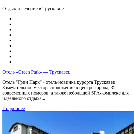
Отдых и лечение в Трускавце
Отель «Green Park» — Трускавец
Отель "Грин Парк" - отель-новинка курорта Трускавец.
Замечательное месторасположение в центре города, 35
современных номеров, а также небольшой SPA-комплекс для
идеального отдыха...
Подробнее