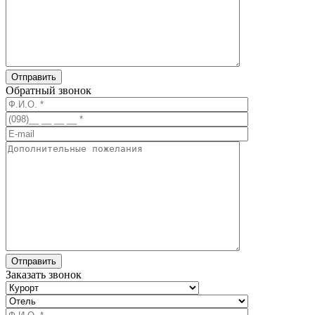
Обратный звонок
Заказать звонок