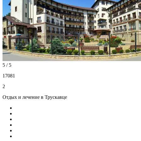
5 / 5
17081
2
Отдых и лечение в Трускавце