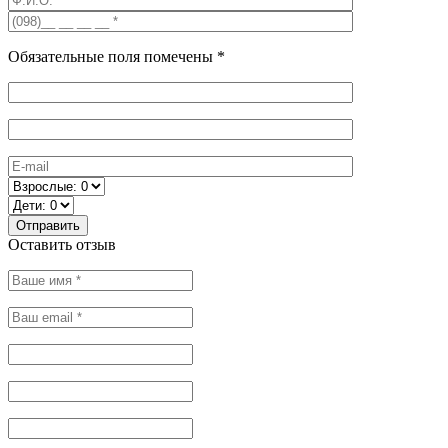
Обязательные поля помечены *
Оставить отзыв