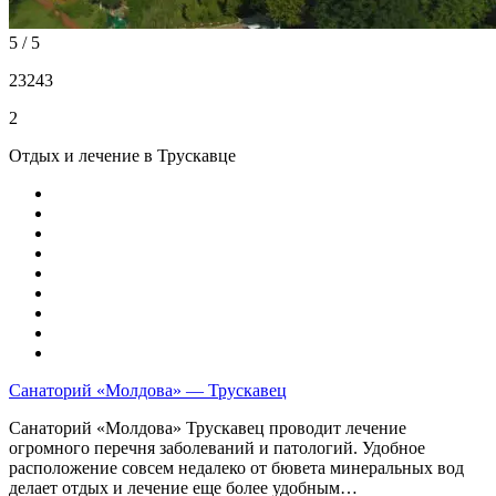
5 / 5
23243
2
Отдых и лечение в Трускавце
Санаторий «Молдова» — Трускавец
Санаторий «Молдова» Трускавец проводит лечение
огромного перечня заболеваний и патологий. Удобное
расположение совсем недалеко от бювета минеральных вод
делает отдых и лечение еще более удобным…