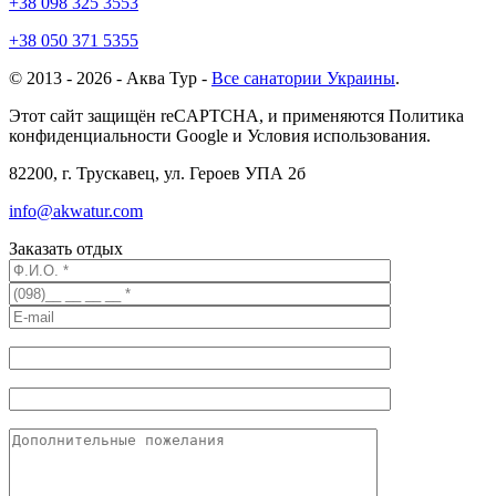
+38 098 325 3553
+38 050 371 5355
© 2013 - 2026 - Аква Тур -
Все санатории Украины
.
Этот сайт защищён reCAPTCHA, и применяются Политика
конфиденциальности Google и Условия использования.
82200, г. Трускавец, ул. Героев УПА 2б
info@akwatur.com
Заказать отдых