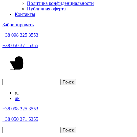
Политика конфиденциальности
Публичная оферта
Контакты
Забронировать
+38 098 325 3553
+38 050 371 5355
ru
uk
+38 098 325 3553
+38 050 371 5355