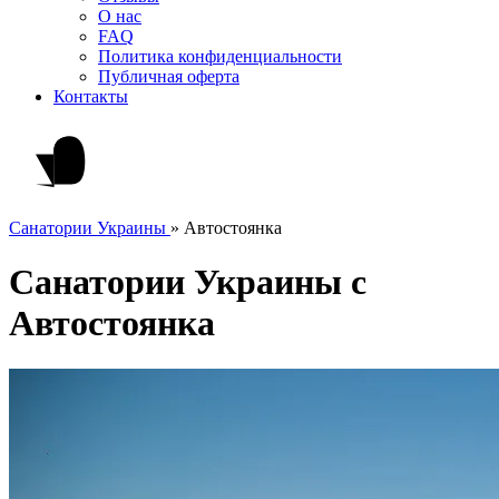
О нас
FAQ
Политика конфиденциальности
Публичная оферта
Контакты
Санатории Украины
»
Автостоянка
Санатории Украины c
Автостоянка