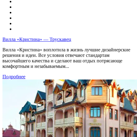
Вилла «Кристина» — Трускавец
Вилла «Кристина» воплотила в жизнь лучшие дизайнерские
решения и идеи. Все условия отвечают стандартам
высочайшего качества и сделают ваш отдых потрясающе
комфортным и незабываемым...
Подробнее