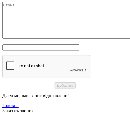
Дякуємо, ваш запит відправлено!
Головна
Заказать звонок