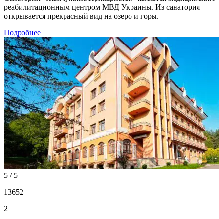
реабилитационным центром МВД Украины. Из санатория
открывается прекрасный вид на озеро и горы.
Подробнее
5 / 5
13652
2