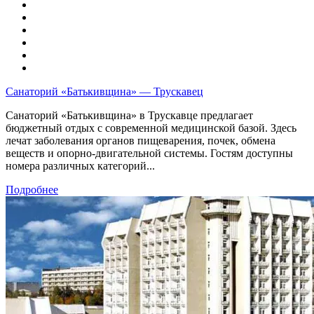
Санаторий «Батькивщина» — Трускавец
Санаторий «Батькивщина» в Трускавце предлагает
бюджетный отдых с современной медицинской базой. Здесь
лечат заболевания органов пищеварения, почек, обмена
веществ и опорно‑двигательной системы. Гостям доступны
номера различных категорий...
Подробнее