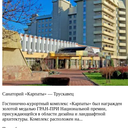
Санаторий «Карпаты» — Трускавец
Гостинично-курортный комплекс «Карпаты» был награжден
золотой медалью ГРАН-ПРИ Национальной премии,
присуждающейся в области дизайна и ландшафтной
архитектуры. Комплекс расположен на...