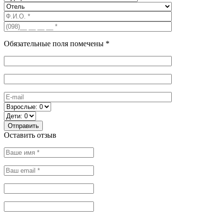
Обязательные поля помечены *
Оставить отзыв