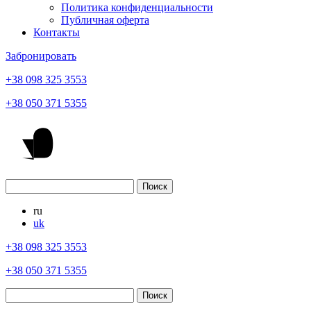
Политика конфиденциальности
Публичная оферта
Контакты
Забронировать
+38 098 325 3553
+38 050 371 5355
ru
uk
+38 098 325 3553
+38 050 371 5355