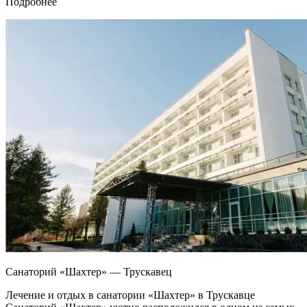
Подробнее
Санаторий «Шахтер» — Трускавец
Лечение и отдых в санатории «Шахтер» в Трускавце