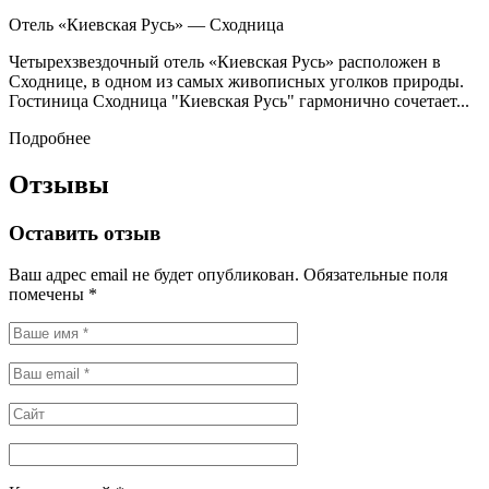
Отель «Киевская Русь» — Сходница
Четырехзвездочный отель «Киевская Русь» расположен в
Сходнице, в одном из самых живописных уголков природы.
Гостиница Сходница "Киевская Русь" гармонично сочетает...
Подробнее
Отзывы
Оставить отзыв
Ваш адрес email не будет опубликован.
Обязательные поля
помечены
*