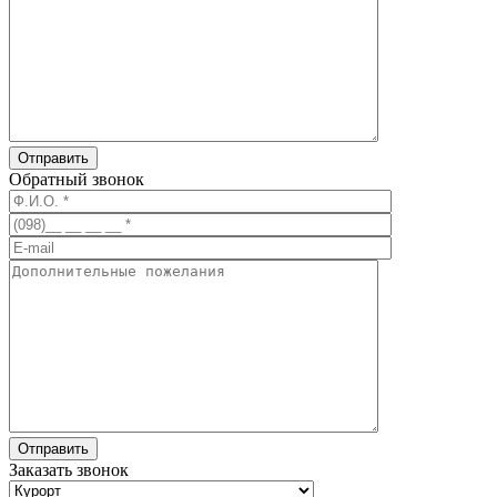
Обратный звонок
Заказать звонок