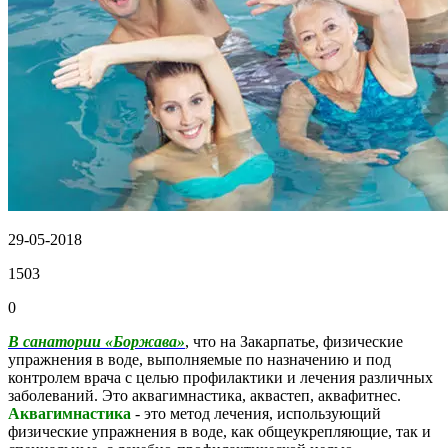
29-05-2018
1503
0
В санатории «Боржава»
, что на Закарпатье, физические
упражнения в воде, выполняемые по назначению и под
контролем врача с целью профилактики и лечения различных
заболеваний. Это аквагимнастика, аквастеп, аквафитнес.
Аквагимнастика
- это метод лечения, использующий
физические упражнения в воде, как общеукрепляющие, так и