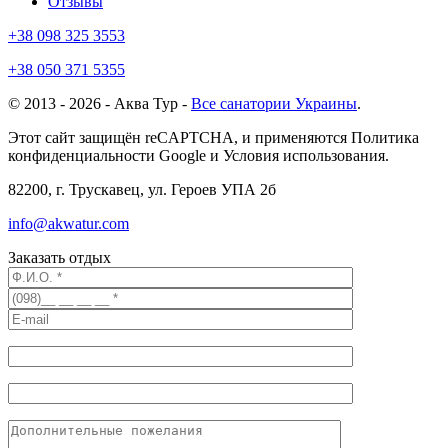
Отзывы
+38 098 325 3553
+38 050 371 5355
© 2013 - 2026 - Аква Тур -
Все санатории Украины
.
Этот сайт защищён reCAPTCHA, и применяются Политика
конфиденциальности Google и Условия использования.
82200, г. Трускавец, ул. Героев УПА 2б
info@akwatur.com
Заказать отдых