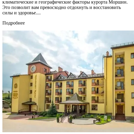
климатические и географические факторы курорта Моршин.
Это позволит вам превосходно отдохнуть и восстановить
силы и здоровье....
Подробнее