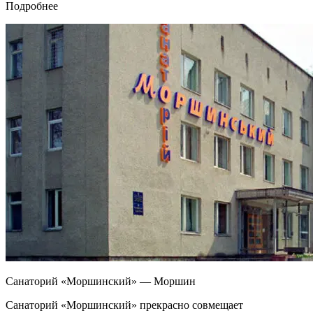
Подробнее
Санаторий «Моршинский» — Моршин
Санаторий «Моршинский» прекрасно совмещает