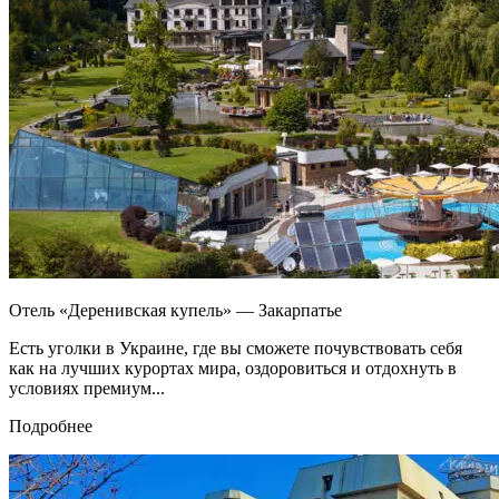
Отель «Деренивская купель» — Закарпатье
Есть уголки в Украине, где вы сможете почувствовать себя
как на лучших курортах мира, оздоровиться и отдохнуть в
условиях премиум...
Подробнее