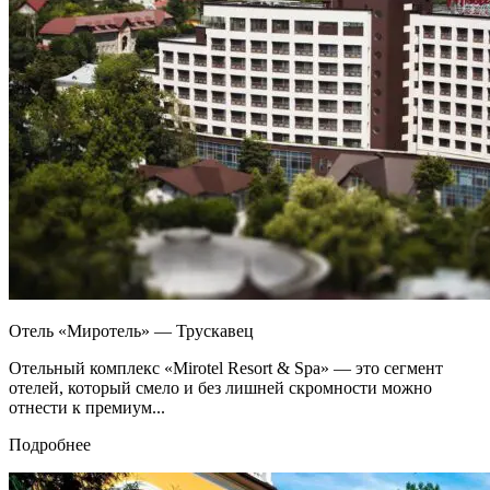
Отель «Миротель» — Трускавец
Отельный комплекс «Mirotel Resort & Spa» — это сегмент
отелей, который смело и без лишней скромности можно
отнести к премиум...
Подробнее