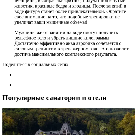
Женщины, выбирая аквафитнес, получат подтянутый
животик, красивые бедра и ягодицы. После занятий в
воде фигура станет более привлекательной. Обратите
свое внимание на то, что подобные тренировки не
увеличат ваши мышечные объемы!
Мужчины же от занятий на воде смогут получить
рельефное тело и убрать лишние килограммы.
Достаточно эффективно аква аэробика сочетается с
силовым тренингом в тренажерном зале. Это позволит
достичь максимального комплексного результата.
Поделиться в социальных сетях:
Популярные санатории и отели