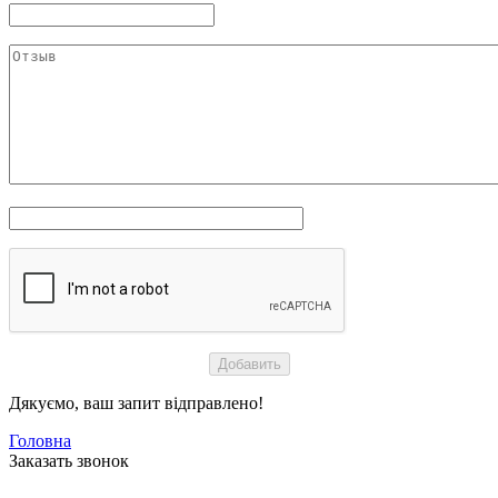
Дякуємо, ваш запит відправлено!
Головна
Заказать звонок