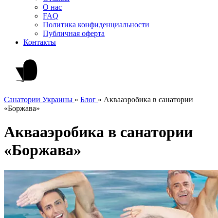
О нас
FAQ
Политика конфиденциальности
Публичная оферта
Контакты
Санатории Украины
»
Блог
»
Аквааэробика в санатории
«Боржава»
Аквааэробика в санатории
«Боржава»