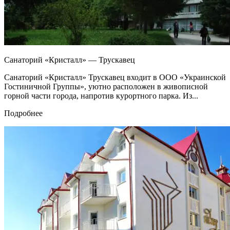
Санаторий «Кристалл» — Трускавец
Санаторий «Кристалл» Трускавец входит в ООО «Украинской
Гостиничной Группы», уютно расположен в живописной
горной части города, напротив курортного парка. Из...
Подробнее