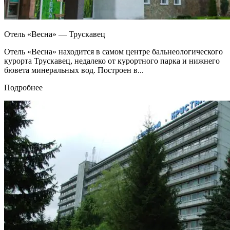
Отель «Весна» — Трускавец
Отель «Весна» находится в самом центре бальнеологического
курорта Трускавец, недалеко от курортного парка и нижнего
бювета минеральных вод. Построен в...
Подробнее