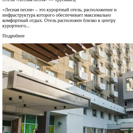
«Лесная песня» – это курортный отель, расположение и
инфраструктура которого обеспечивает максимально
комфортный отдых. Отель расположен близко к центру
курортного...
Подробнее