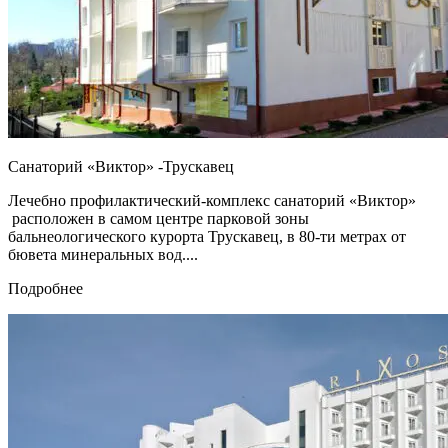
Санаторий «Виктор» -Трускавец
Лечебно профилактический-комплекс санаторий «Виктор»
расположен в самом центре парковой зоны
бальнеологического курорта Трускавец, в 80-ти метрах от
бювета минеральных вод....
Подробнее