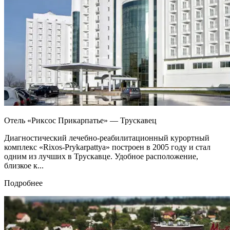
Отель «Риксос Прикарпатье» — Трускавец
Диагностический лечебно-реабилитационный курортный
комплекс «Rixos-Prykarpattya» построен в 2005 году и стал
одним из лучших в Трускавце. Удобное расположение,
близкое к...
Подробнее