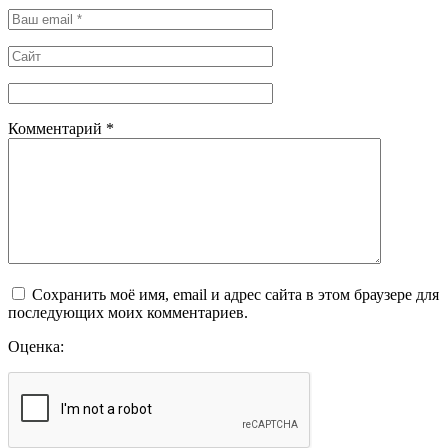
Комментарий
*
Сохранить моё имя, email и адрес сайта в этом браузере для
последующих моих комментариев.
Оценка: