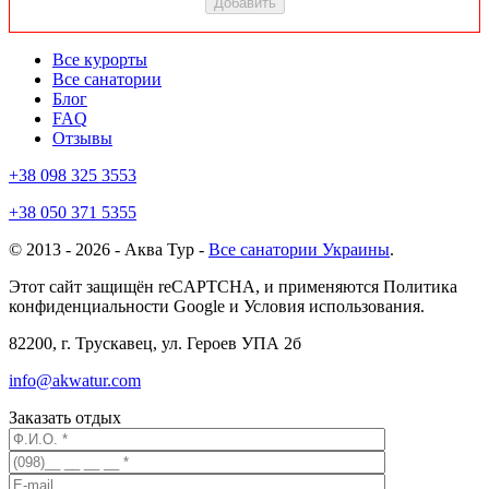
Все курорты
Все санатории
Блог
FAQ
Отзывы
+38 098 325 3553
+38 050 371 5355
© 2013 - 2026 - Аква Тур -
Все санатории Украины
.
Этот сайт защищён reCAPTCHA, и применяются Политика
конфиденциальности Google и Условия использования.
82200, г. Трускавец, ул. Героев УПА 2б
info@akwatur.com
Заказать отдых