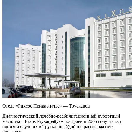
Отель «Риксос Прикарпатье» — Трускавец
Диагностический лечебно-реабилитационный курортный
комплекс «Rixos-Prykarpattya» построен в 2005 году и стал
одним из лучших в Трускавце. Удобное расположение,
близкое к...