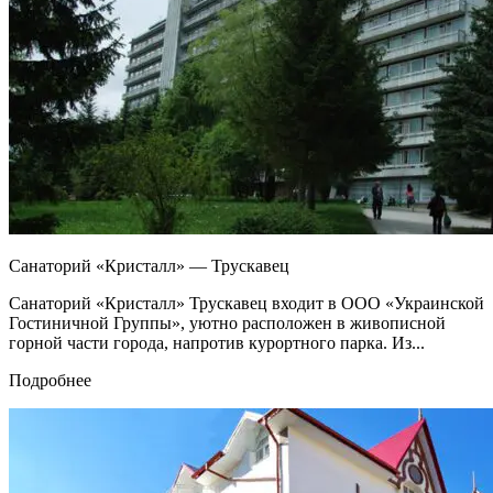
Санаторий «Кристалл» — Трускавец
Санаторий «Кристалл» Трускавец входит в ООО «Украинской
Гостиничной Группы», уютно расположен в живописной
горной части города, напротив курортного парка. Из...
Подробнее