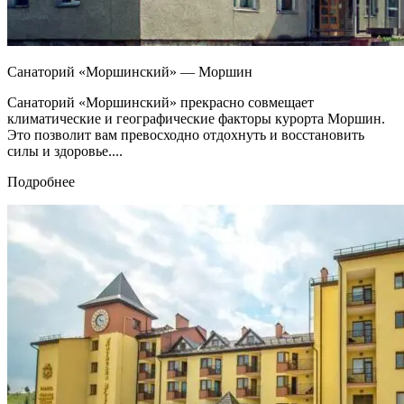
Санаторий «Моршинский» — Моршин
Санаторий «Моршинский» прекрасно совмещает
климатические и географические факторы курорта Моршин.
Это позволит вам превосходно отдохнуть и восстановить
силы и здоровье....
Подробнее