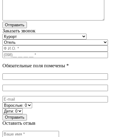
Заказать звонок
Обязательные поля помечены *
Оставить отзыв