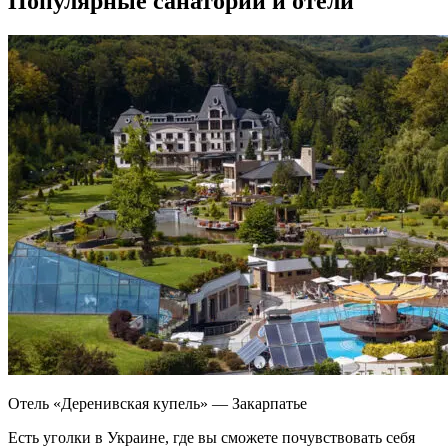
Популярные санатории и отели
Отель «Деренивская купель» — Закарпатье
Есть уголки в Украине, где вы сможете почувствовать себя