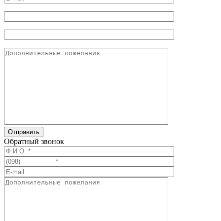
Обратный звонок