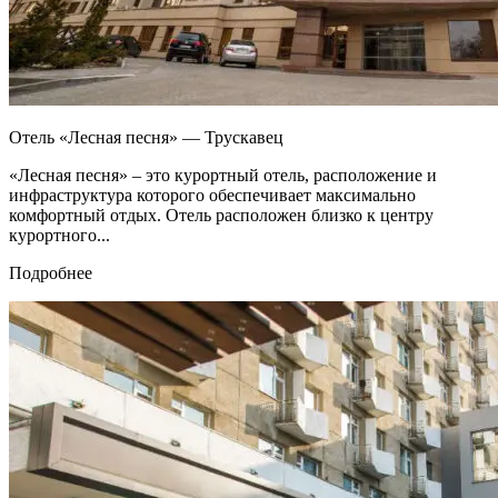
Отель «Лесная песня» — Трускавец
«Лесная песня» – это курортный отель, расположение и
инфраструктура которого обеспечивает максимально
комфортный отдых. Отель расположен близко к центру
курортного...
Подробнее