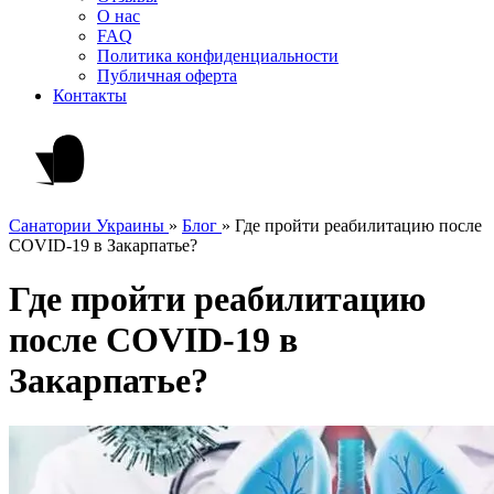
О нас
FAQ
Политика конфиденциальности
Публичная оферта
Контакты
Санатории Украины
»
Блог
»
Где пройти реабилитацию после
COVID-19 в Закарпатье?
Где пройти реабилитацию
после COVID-19 в
Закарпатье?