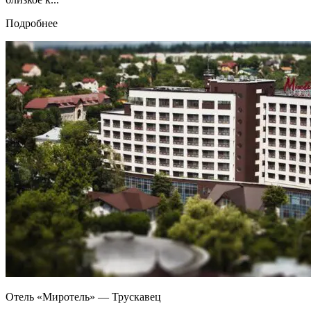
Подробнее
Отель «Миротель» — Трускавец