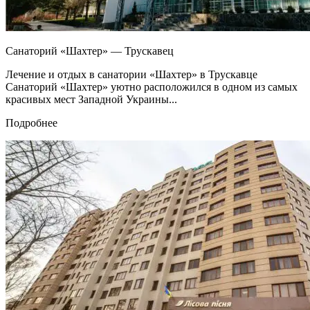
Санаторий «Шахтер» — Трускавец
Лечение и отдых в санатории «Шахтер» в Трускавце
Санаторий «Шахтер» уютно расположился в одном из самых
красивых мест Западной Украины...
Подробнее