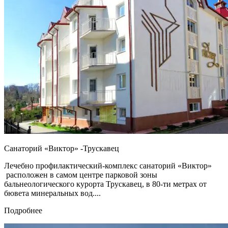
Санаторий «Виктор» -Трускавец
Лечебно профилактический-комплекс санаторий «Виктор»
расположен в самом центре парковой зоны
бальнеологического курорта Трускавец, в 80-ти метрах от
бювета минеральных вод....
Подробнее