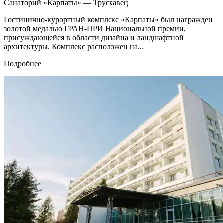
Санаторий «Карпаты» — Трускавец
Гостинично-курортный комплекс «Карпаты» был награжден
золотой медалью ГРАН-ПРИ Национальной премии,
присуждающейся в области дизайна и ландшафтной
архитектуры. Комплекс расположен на...
Подробнее