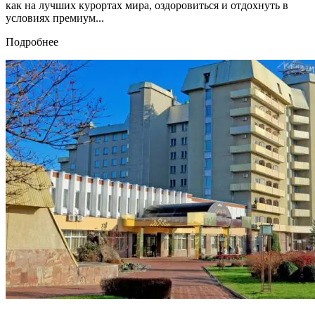
как на лучших курортах мира, оздоровиться и отдохнуть в
условиях премиум...
Подробнее