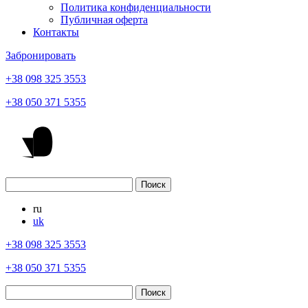
Политика конфиденциальности
Публичная оферта
Контакты
Забронировать
+38 098 325 3553
+38 050 371 5355
ru
uk
+38 098 325 3553
+38 050 371 5355