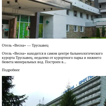
Отель «Весна» — Трускавец
Отель «Весна» находится в самом центре бальнеологического
курорта Трускавец, недалеко от курортного парка и нижнего
бювета минеральных вод. Построен в...
Подробнее