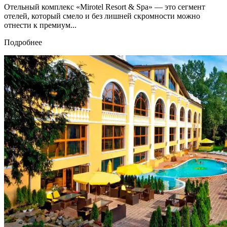
Отельный комплекс «Mirotel Resort & Spa» — это сегмент
отелей, который смело и без лишней скромности можно
отнести к премиум...
Подробнее