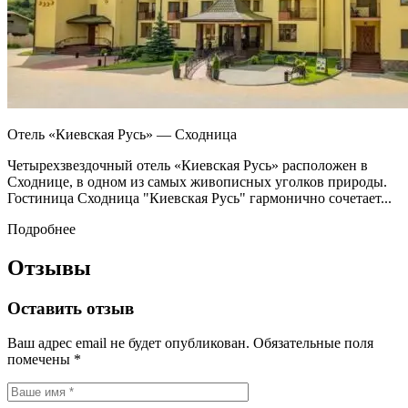
Отель «Киевская Русь» — Сходница
Четырехзвездочный отель «Киевская Русь» расположен в
Сходнице, в одном из самых живописных уголков природы.
Гостиница Сходница "Киевская Русь" гармонично сочетает...
Подробнее
Отзывы
Оставить отзыв
Ваш адрес email не будет опубликован.
Обязательные поля
помечены
*