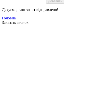
Дякуємо, ваш запит відправлено!
Головна
Заказать звонок