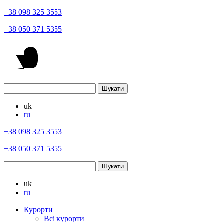
+38 098 325 3553
+38 050 371 5355
uk
ru
+38 098 325 3553
+38 050 371 5355
uk
ru
Курорти
Всі курорти