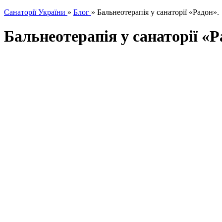
Санаторії України
»
Блог
»
Бальнеотерапія у санаторії «Радон».
Бальнеотерапія у санаторії «Р