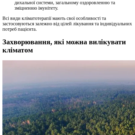
дихальної системи, загальному оздоровленню та
зміцненню імунітету.
Всі види кліматотерапії мають свої особливості та
застосовуються залежно від цілей лікування та індивідуальних
потреб пацієнта.
Захворювання, які можна вилікувати
кліматом