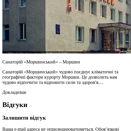
Санаторій «Моршинський» – Моршин
Санаторій «Моршинський» чудово поєднує кліматичні та
географічні фактори курорту Моршин. Це дозволить вам
чудово відпочити та відновити сили та здоров'я....
Докладніше
Відгуки
Залишити відгук
Ваша e-mail адреса не оприлюднюватиметься.
Обов’язкові