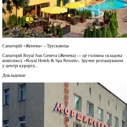
Санаторій «Женева» – Трускавець
Санаторій Royal Sun Geneva (Женева) — це головна складова
комплексу «Royal Hotels & Spa Resorts». Зручне розташування
у центрі курорту...
Докладніше