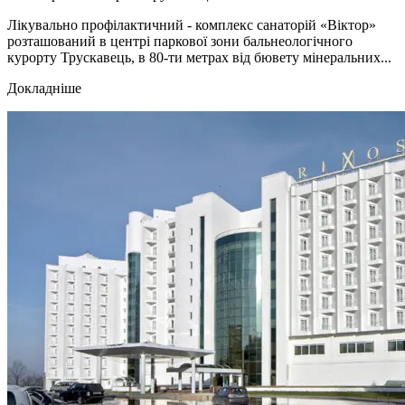
Лікувально профілактичний - комплекс санаторій «Віктор»
розташований в центрі паркової зони бальнеологічного
курорту Трускавець, в 80-ти метрах від бювету мінеральних...
Докладніше