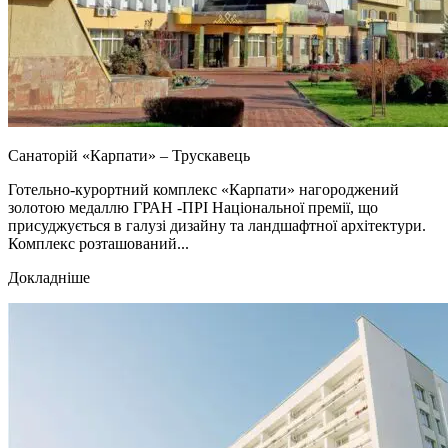
Санаторій «Карпати» – Трускавець
Готельно-курортний комплекс «Карпати» нагороджений
золотою медаллю ГРАН -ПРІ Національної премії, що
присуджується в галузі дизайну та ландшафтної архітектури.
Комплекс розташований...
Докладніше