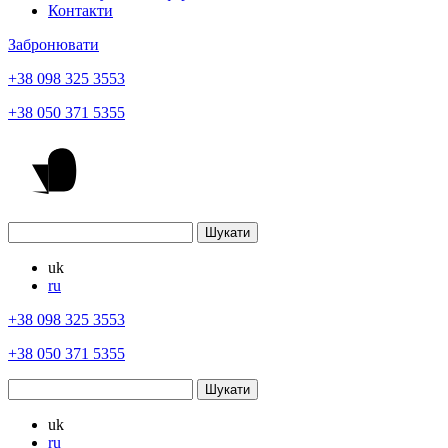
Контакти
Забронювати
+38 098 325 3553
+38 050 371 5355
uk
ru
+38 098 325 3553
+38 050 371 5355
uk
ru