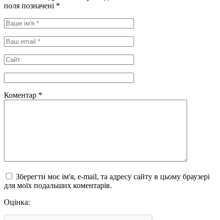
поля позначені
*
Коментар
*
Зберегти моє ім'я, e-mail, та адресу сайту в цьому браузері
для моїх подальших коментарів.
Оцінка: