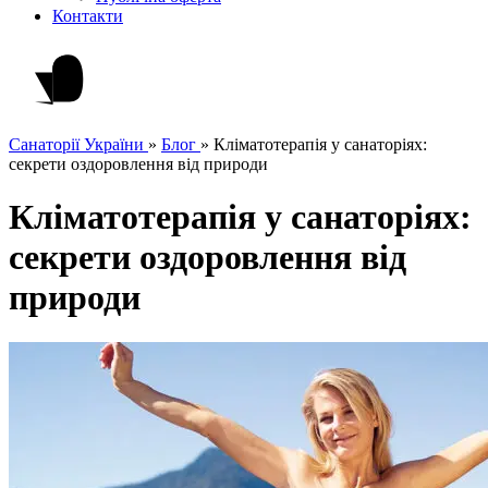
Контакти
Санаторії України
»
Блог
»
Кліматотерапія у санаторіях:
секрети оздоровлення від природи
Кліматотерапія у санаторіях:
секрети оздоровлення від
природи