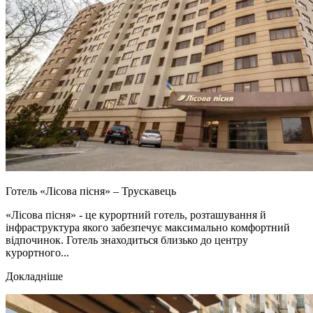
Готель «Лісова пісня» – Трускавець
«Лісова пісня» - це курортний готель, розташування й
інфраструктура якого забезпечує максимально комфортний
відпочинок. Готель знаходиться близько до центру
курортного...
Докладніше