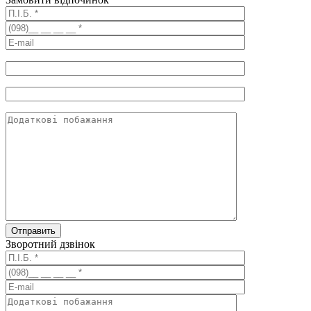
Зворотний дзвінок