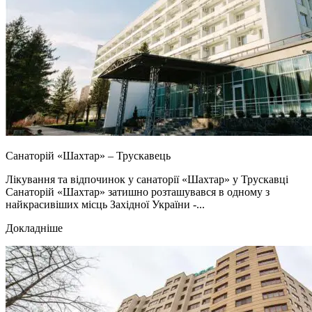
Санаторій «Шахтар» – Трускавець
Лікування та відпочинок у санаторії «Шахтар» у Трускавці
Санаторій «Шахтар» затишно розташувався в одному з
найкрасивіших місць Західної України -...
Докладніше