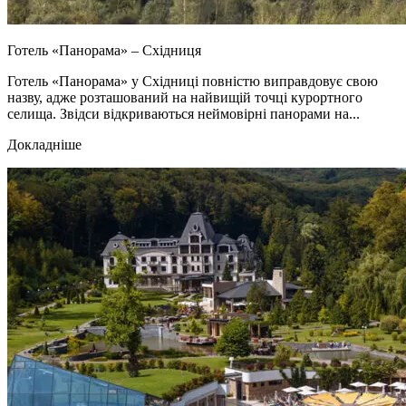
Готель «Панорама» – Східниця
Готель «Панорама» у Східниці повністю виправдовує свою
назву, адже розташований на найвищій точці курортного
селища. Звідси відкриваються неймовірні панорами на...
Докладніше