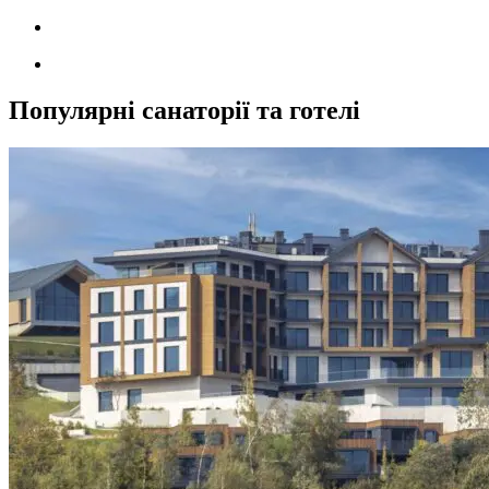
Популярні санаторії та готелі