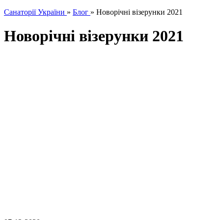
Санаторії України
»
Блог
»
Новорічні візерунки 2021
Новорічні візерунки 2021