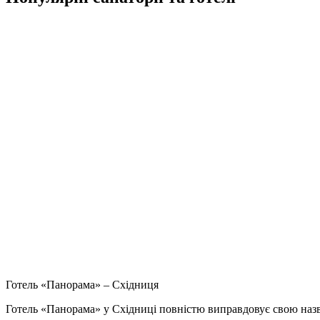
Готель «Панорама» – Східниця
Готель «Панорама» у Східниці повністю виправдовує свою назв