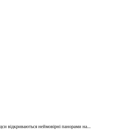
дси відкриваються неймовірні панорами на...