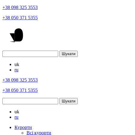
+38 098 325 3553
+38 050 371 5355
uk
ru
+38 098 325 3553
+38 050 371 5355
uk
ru
Курорти
Всі курорти