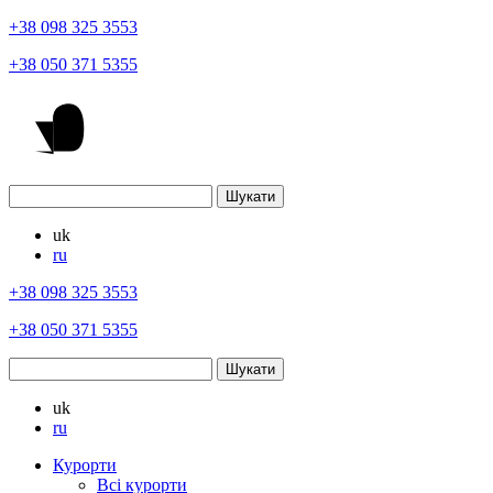
+38 098 325 3553
+38 050 371 5355
uk
ru
+38 098 325 3553
+38 050 371 5355
uk
ru
Курорти
Всі курорти