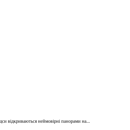
дси відкриваються неймовірні панорами на...