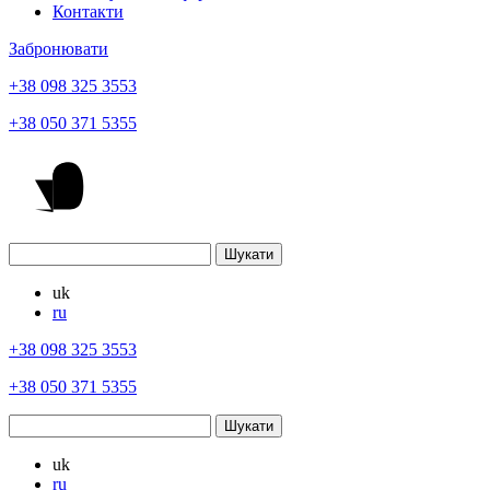
Контакти
Забронювати
+38 098 325 3553
+38 050 371 5355
uk
ru
+38 098 325 3553
+38 050 371 5355
uk
ru